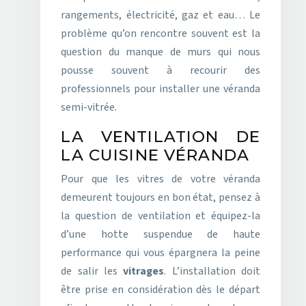
rangements, électricité, gaz et eau… Le
problème qu’on rencontre souvent est la
question du manque de murs qui nous
pousse souvent à recourir des
professionnels pour installer une véranda
semi-vitrée.
LA VENTILATION DE
LA CUISINE VÉRANDA
Pour que les vitres de votre véranda
demeurent toujours en bon état, pensez à
la question de ventilation et équipez-la
d’une hotte suspendue de haute
performance qui vous épargnera la peine
de salir les
vitrages
. L’installation doit
être prise en considération dès le départ