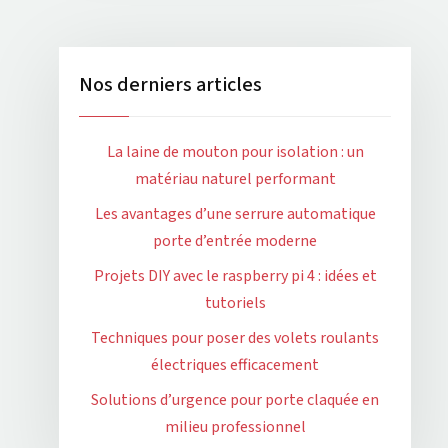
Nos derniers articles
La laine de mouton pour isolation : un
matériau naturel performant
Les avantages d’une serrure automatique
porte d’entrée moderne
Projets DIY avec le raspberry pi 4 : idées et
tutoriels
Techniques pour poser des volets roulants
électriques efficacement
Solutions d’urgence pour porte claquée en
milieu professionnel