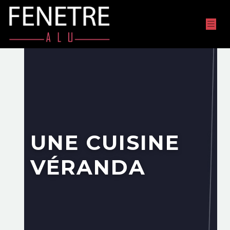
UNE CUISINE
VÉRANDA