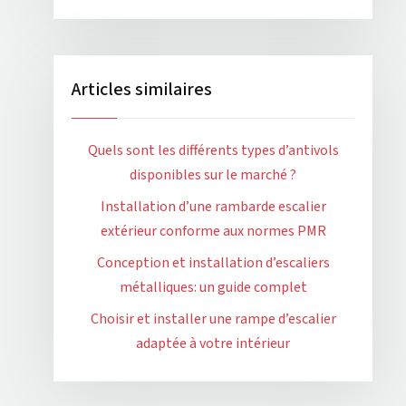
Articles similaires
Quels sont les différents types d’antivols
disponibles sur le marché ?
Installation d’une rambarde escalier
extérieur conforme aux normes PMR
Conception et installation d’escaliers
métalliques: un guide complet
Choisir et installer une rampe d’escalier
adaptée à votre intérieur