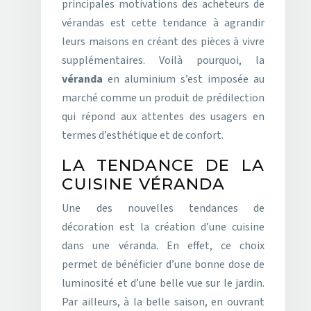
principales motivations des acheteurs de
vérandas est cette tendance à agrandir
leurs maisons en créant des pièces à vivre
supplémentaires. Voilà pourquoi, la
véranda
en aluminium s’est imposée au
marché comme un produit de prédilection
qui répond aux attentes des usagers en
termes d’esthétique et de confort.
LA TENDANCE DE LA
CUISINE VÉRANDA
Une des nouvelles tendances de
décoration est la création d’une cuisine
dans une véranda. En effet, ce choix
permet de bénéficier d’une bonne dose de
luminosité et d’une belle vue sur le jardin.
Par ailleurs, à la belle saison, en ouvrant