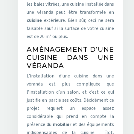
les baies vitrées, une cuisine installée dans
une véranda peut être transformée en
cuisine
extérieure. Bien sûr, ceci ne sera
faisable sauf si la surface de votre cuisine
2
est de 20 m
ou plus.
AMÉNAGEMENT D’UNE
CUISINE DANS UNE
VÉRANDA
L’installation d’une cuisine dans une
véranda est plus compliquée que
l’installation d’un salon, et c’est ce qui
justifie en partie ses coûts. Décidément ce
projet requiert un espace assez
considérable qui prend en compte la
présence du
mobilier
et des équipements
indispensables de la cuisine : îlot,