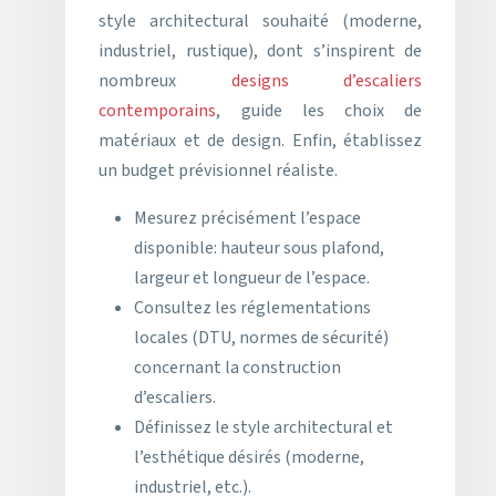
style architectural souhaité (moderne,
industriel, rustique), dont s’inspirent de
nombreux
designs d’escaliers
contemporains
, guide les choix de
matériaux et de design. Enfin, établissez
un budget prévisionnel réaliste.
Mesurez précisément l’espace
disponible: hauteur sous plafond,
largeur et longueur de l’espace.
Consultez les réglementations
locales (DTU, normes de sécurité)
concernant la construction
d’escaliers.
Définissez le style architectural et
l’esthétique désirés (moderne,
industriel, etc.).