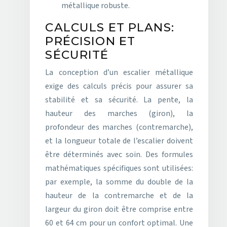
métallique robuste.
CALCULS ET PLANS:
PRÉCISION ET
SÉCURITÉ
La conception d’un escalier métallique
exige des calculs précis pour assurer sa
stabilité et sa sécurité. La pente, la
hauteur des marches (giron), la
profondeur des marches (contremarche),
et la longueur totale de l’escalier doivent
être déterminés avec soin. Des formules
mathématiques spécifiques sont utilisées:
par exemple, la somme du double de la
hauteur de la contremarche et de la
largeur du giron doit être comprise entre
60 et 64 cm pour un confort optimal. Une