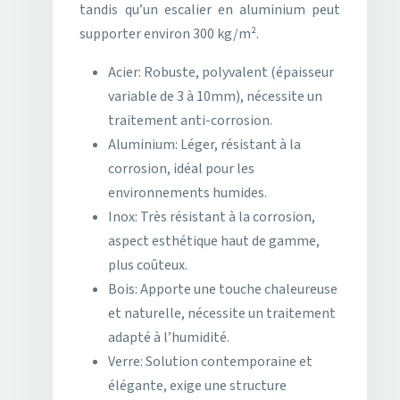
tandis qu’un escalier en aluminium peut
supporter environ 300 kg/m².
Acier: Robuste, polyvalent (épaisseur
variable de 3 à 10mm), nécessite un
traitement anti-corrosion.
Aluminium: Léger, résistant à la
corrosion, idéal pour les
environnements humides.
Inox: Très résistant à la corrosion,
aspect esthétique haut de gamme,
plus coûteux.
Bois: Apporte une touche chaleureuse
et naturelle, nécessite un traitement
adapté à l’humidité.
Verre: Solution contemporaine et
élégante, exige une structure