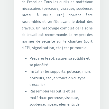
de l’escalier. Tous les outils et matériaux
nécessaires (perceuse, visseuse, soudeuse,
niveau à bulle, etc.) doivent être
rassemblés et vérifiés avant le début des
travaux. Un nettoyage complet de la zone
de travail est recommandé. Le respect des
normes de sécurité sur le chantier (port
d’EPI, signalisation, etc.) est primordial.
Préparer le sol: assurer sa solidité et
sa planéité.
Installer les supports: poteaux, murs
porteurs, etc., en fonction du type
d’escalier.
Rassembler les outils et les
matériaux: perceuse, visseuse,
soudeuse, niveau, éléments de