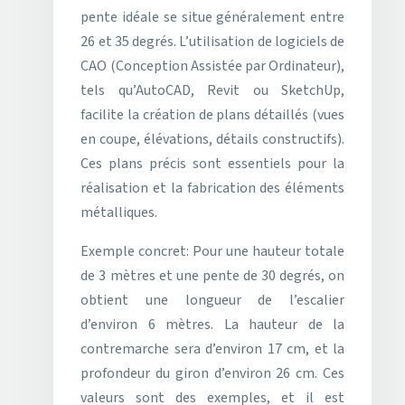
pente idéale se situe généralement entre
26 et 35 degrés. L’utilisation de logiciels de
CAO (Conception Assistée par Ordinateur),
tels qu’AutoCAD, Revit ou SketchUp,
facilite la création de plans détaillés (vues
en coupe, élévations, détails constructifs).
Ces plans précis sont essentiels pour la
réalisation et la fabrication des éléments
métalliques.
Exemple concret: Pour une hauteur totale
de 3 mètres et une pente de 30 degrés, on
obtient une longueur de l’escalier
d’environ 6 mètres. La hauteur de la
contremarche sera d’environ 17 cm, et la
profondeur du giron d’environ 26 cm. Ces
valeurs sont des exemples, et il est