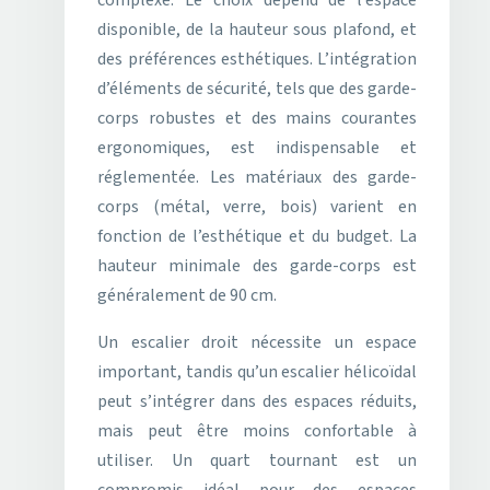
complexe. Le choix dépend de l’espace
disponible, de la hauteur sous plafond, et
des préférences esthétiques. L’intégration
d’éléments de sécurité, tels que des garde-
corps robustes et des mains courantes
ergonomiques, est indispensable et
réglementée. Les matériaux des garde-
corps (métal, verre, bois) varient en
fonction de l’esthétique et du budget. La
hauteur minimale des garde-corps est
généralement de 90 cm.
Un escalier droit nécessite un espace
important, tandis qu’un escalier hélicoïdal
peut s’intégrer dans des espaces réduits,
mais peut être moins confortable à
utiliser. Un quart tournant est un