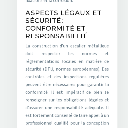
fixations et la corrosion.
ASPECTS LÉGAUX ET
SÉCURITÉ:
CONFORMITÉ ET
RESPONSABILITÉ
La construction d’un escalier métallique
doit respecter les normes et
réglementations locales en matière de
sécurité (DTU, normes européennes). Des
contrôles et des inspections régulières
peuvent être nécessaires pour garantir la
conformité. Il est impératif de bien se
renseigner sur les obligations légales et
d’assurer une responsabilité adéquate. Il
est fortement conseillé de faire appel à un
professionnel qualifié pour la conception