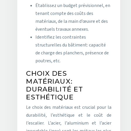
Établissez un budget prévisionnel, en
tenant compte des coûts des
matériaux, de la main d’œuvre et des
éventuels travaux annexes.
Identifiez les contraintes
structurelles du bâtiment: capacité
de charge des planchers, présence de
poutres, etc.
CHOIX DES
MATÉRIAUX:
DURABILITÉ ET
ESTHÉTIQUE
Le choix des matériaux est crucial pour la
durabilité, l’esthétique et le coût de
l’escalier. L’acier, l’aluminium et l’acier