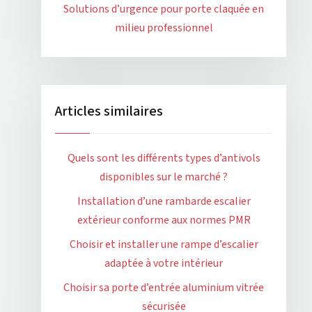
Solutions d’urgence pour porte claquée en
milieu professionnel
Articles similaires
Quels sont les différents types d’antivols
disponibles sur le marché ?
Installation d’une rambarde escalier
extérieur conforme aux normes PMR
Choisir et installer une rampe d’escalier
adaptée à votre intérieur
Choisir sa porte d’entrée aluminium vitrée
sécurisée