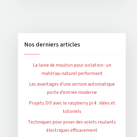
Nos derniers articles
La laine de mouton pour isolation : un
matériau naturel performant
Les avantages d’une serrure automatique
porte d’entrée moderne
Projets DIY avec le raspberry pi 4 : idées et
tutoriels
Techniques pour poser des volets roulants
électriques efficacement