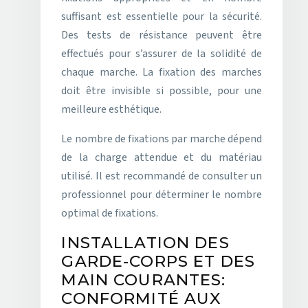
suffisant est essentielle pour la sécurité.
Des tests de résistance peuvent être
effectués pour s’assurer de la solidité de
chaque marche. La fixation des marches
doit être invisible si possible, pour une
meilleure esthétique.
Le nombre de fixations par marche dépend
de la charge attendue et du matériau
utilisé. Il est recommandé de consulter un
professionnel pour déterminer le nombre
optimal de fixations.
INSTALLATION DES
GARDE-CORPS ET DES
MAIN COURANTES:
CONFORMITÉ AUX