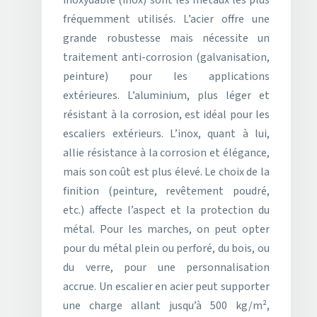
inoxydable (inox) sont les métaux les plus
fréquemment utilisés. L’acier offre une
grande robustesse mais nécessite un
traitement anti-corrosion (galvanisation,
peinture) pour les applications
extérieures. L’aluminium, plus léger et
résistant à la corrosion, est idéal pour les
escaliers extérieurs. L’inox, quant à lui,
allie résistance à la corrosion et élégance,
mais son coût est plus élevé. Le choix de la
finition (peinture, revêtement poudré,
etc.) affecte l’aspect et la protection du
métal. Pour les marches, on peut opter
pour du métal plein ou perforé, du bois, ou
du verre, pour une personnalisation
accrue. Un escalier en acier peut supporter
une charge allant jusqu’à 500 kg/m²,