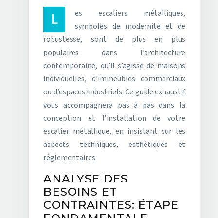
Les escaliers métalliques,
symboles de modernité et de
robustesse, sont de plus en plus
populaires dans l’architecture
contemporaine, qu’il s’agisse de maisons
individuelles, d’immeubles commerciaux
ou d’espaces industriels. Ce guide exhaustif
vous accompagnera pas à pas dans la
conception et l’installation de votre
escalier métallique, en insistant sur les
aspects techniques, esthétiques et
réglementaires.
ANALYSE DES
BESOINS ET
CONTRAINTES: ÉTAPE