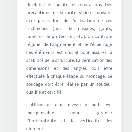
flexibilité et facilite les réparations. Des
précautions de sécurité strictes doivent
être prises lors de l’utilisation de ces
techniques (port de masques, gants,
lunettes de protection, etc.). Un contrôle
régulier de l’alignement et de l’équerrage
des éléments est crucial pour assurer la
stabilité de la structure. La vérification des
dimensions et des angles doit être
effectuée à chaque étape du montage. Le
soudage doit être réalisé par un soudeur
qualifié et certifié.
L’utilisation d’un niveau à bulle est
indispensable pour garantir
l’horizontalité et la verticalité des
éléments.