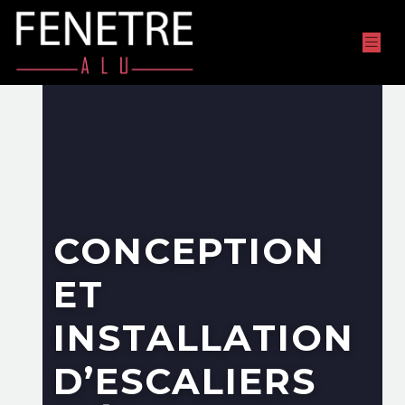
CONCEPTION
ET
INSTALLATION
D’ESCALIERS