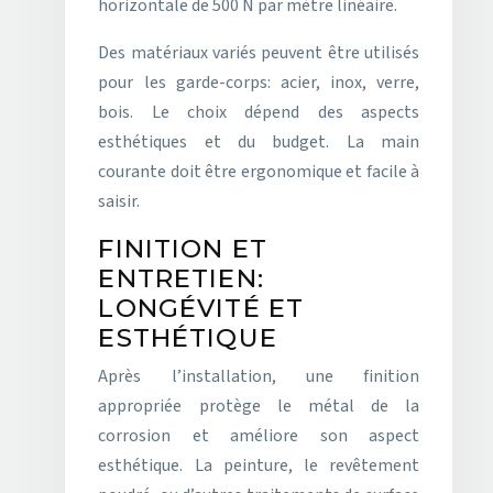
horizontale de 500 N par mètre linéaire.
Des matériaux variés peuvent être utilisés
pour les garde-corps: acier, inox, verre,
bois. Le choix dépend des aspects
esthétiques et du budget. La main
courante doit être ergonomique et facile à
saisir.
FINITION ET
ENTRETIEN:
LONGÉVITÉ ET
ESTHÉTIQUE
Après l’installation, une finition
appropriée protège le métal de la
corrosion et améliore son aspect
esthétique. La peinture, le revêtement