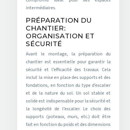
compromis idéal pour des espaces
intermédiaires.
PRÉPARATION DU
CHANTIER:
ORGANISATION ET
SÉCURITÉ
Avant le montage, la préparation du
chantier est essentielle pour garantir la
sécurité et l’efficacité des travaux. Cela
inclut la mise en place des supports et des
fondations, en fonction du type d’escalier
et de la nature du sol. Un sol stable et
solide est indispensable pour la sécurité et
la longévité de l’escalier. Le choix des
supports (poteaux, murs, etc.) doit être
fait en fonction du poids et des dimensions