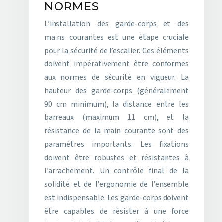
NORMES
L’installation des garde-corps et des
mains courantes est une étape cruciale
pour la sécurité de l’escalier. Ces éléments
doivent impérativement être conformes
aux normes de sécurité en vigueur. La
hauteur des garde-corps (généralement
90 cm minimum), la distance entre les
barreaux (maximum 11 cm), et la
résistance de la main courante sont des
paramètres importants. Les fixations
doivent être robustes et résistantes à
l’arrachement. Un contrôle final de la
solidité et de l’ergonomie de l’ensemble
est indispensable. Les garde-corps doivent
être capables de résister à une force