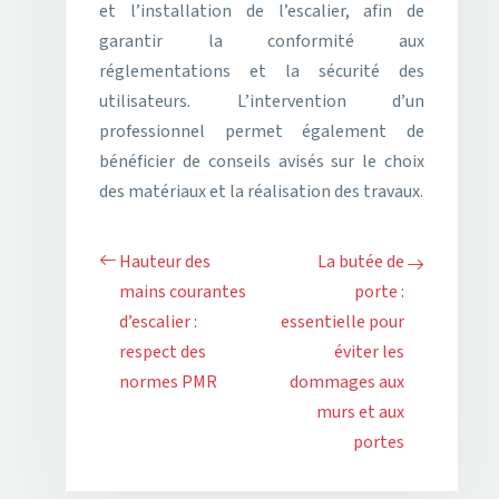
et l’installation de l’escalier, afin de
garantir la conformité aux
réglementations et la sécurité des
utilisateurs. L’intervention d’un
professionnel permet également de
bénéficier de conseils avisés sur le choix
des matériaux et la réalisation des travaux.
Hauteur des
La butée de
mains courantes
porte :
d’escalier :
essentielle pour
respect des
éviter les
normes PMR
dommages aux
murs et aux
portes