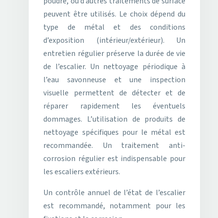
poudré, ou d’autres traitements de surface
peuvent être utilisés. Le choix dépend du
type de métal et des conditions
d’exposition (intérieur/extérieur). Un
entretien régulier préserve la durée de vie
de l’escalier. Un nettoyage périodique à
l’eau savonneuse et une inspection
visuelle permettent de détecter et de
réparer rapidement les éventuels
dommages. L’utilisation de produits de
nettoyage spécifiques pour le métal est
recommandée. Un traitement anti-
corrosion régulier est indispensable pour
les escaliers extérieurs.
Un contrôle annuel de l’état de l’escalier
est recommandé, notamment pour les