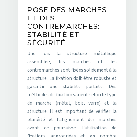
POSE DES MARCHES
ET DES
CONTREMARCHES:
STABILITÉ ET
SÉCURITÉ
Une fois la structure métallique
assemblée, les marches et les
contremarches sont fixées solidement à la
structure. La fixation doit être robuste et
garantir une stabilité parfaite. Des
méthodes de fixation varient selon le type
de marche (métal, bois, verre) et la
structure. Il est important de vérifier la
planéité et l’alignement des marches
avant de poursuivre. L’utilisation de
fixations appropriées et en nombre