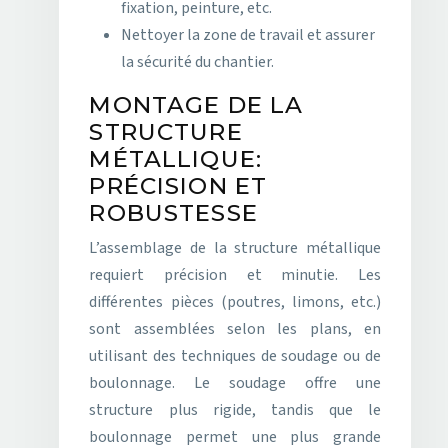
fixation, peinture, etc.
Nettoyer la zone de travail et assurer
la sécurité du chantier.
MONTAGE DE LA
STRUCTURE
MÉTALLIQUE:
PRÉCISION ET
ROBUSTESSE
L’assemblage de la structure métallique
requiert précision et minutie. Les
différentes pièces (poutres, limons, etc.)
sont assemblées selon les plans, en
utilisant des techniques de soudage ou de
boulonnage. Le soudage offre une
structure plus rigide, tandis que le
boulonnage permet une plus grande