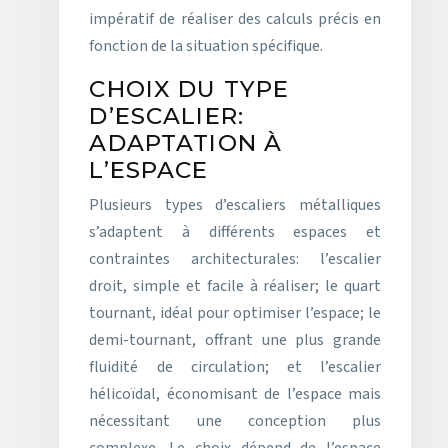
impératif de réaliser des calculs précis en
fonction de la situation spécifique.
CHOIX DU TYPE
D’ESCALIER:
ADAPTATION À
L’ESPACE
Plusieurs types d’escaliers métalliques
s’adaptent à différents espaces et
contraintes architecturales: l’escalier
droit, simple et facile à réaliser; le quart
tournant, idéal pour optimiser l’espace; le
demi-tournant, offrant une plus grande
fluidité de circulation; et l’escalier
hélicoïdal, économisant de l’espace mais
nécessitant une conception plus