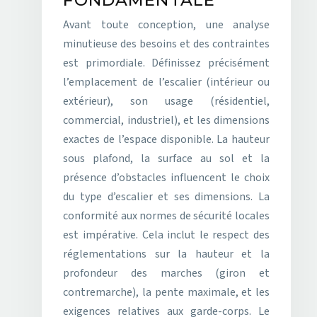
FONDAMENTALE
Avant toute conception, une analyse
minutieuse des besoins et des contraintes
est primordiale. Définissez précisément
l’emplacement de l’escalier (intérieur ou
extérieur), son usage (résidentiel,
commercial, industriel), et les dimensions
exactes de l’espace disponible. La hauteur
sous plafond, la surface au sol et la
présence d’obstacles influencent le choix
du type d’escalier et ses dimensions. La
conformité aux normes de sécurité locales
est impérative. Cela inclut le respect des
réglementations sur la hauteur et la
profondeur des marches (giron et
contremarche), la pente maximale, et les
exigences relatives aux garde-corps. Le