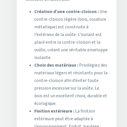
Création d’une contre-cloison :
Une
contre-cloison légère (bois, ossature
métallique) est construite à
l’extérieur de la voûte. L’isolant est
placé entre la contre-cloison et la
voûte, créant une véritable enveloppe
isolante.
Choix des matériaux :
Privilégiez des
matériaux légers et résistants pour la
contre-cloison afin d’éviter toute
pression excessive sur la voûte. Le
bois est un excellent choix, durable et
écologique.
Finition extérieure :
La finition
extérieure peut être adaptée à
l’environnement. Enduit, bardage,