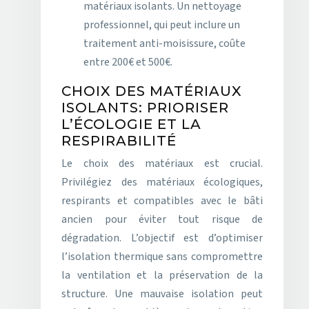
matériaux isolants. Un nettoyage
professionnel, qui peut inclure un
traitement anti-moisissure, coûte
entre 200€ et 500€.
CHOIX DES MATÉRIAUX
ISOLANTS: PRIORISER
L’ÉCOLOGIE ET LA
RESPIRABILITÉ
Le choix des matériaux est crucial.
Privilégiez des matériaux écologiques,
respirants et compatibles avec le bâti
ancien pour éviter tout risque de
dégradation. L’objectif est d’optimiser
l’isolation thermique sans compromettre
la ventilation et la préservation de la
structure. Une mauvaise isolation peut