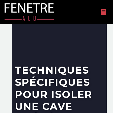
TECHNIQUES
SPÉCIFIQUES
POUR ISOLER
UNE CAVE