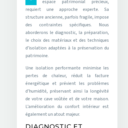
espace patrimonial précieux,
requiert une approche experte. Sa
structure ancienne, parfois fragile, impose
des contraintes spécifiques. Nous
aborderons le diagnostic, la préparation,
le choix des matériaux et des techniques
d’isolation adaptées à la préservation du
patrimoine.
Une isolation performante minimise les
pertes de chaleur, réduit la facture
énergétique et prévient les problèmes
d’humidité, préservant ainsi la longévité
de votre cave voûtée et de votre maison.
L’amélioration du confort intérieur est
également un atout majeur.
DIAGNOSTIC ET