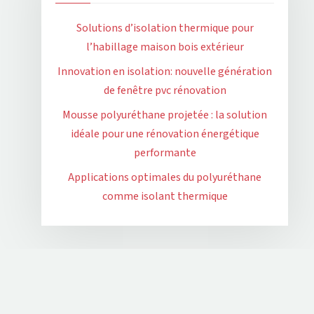
Solutions d’isolation thermique pour
l’habillage maison bois extérieur
Innovation en isolation: nouvelle génération
de fenêtre pvc rénovation
Mousse polyuréthane projetée : la solution
idéale pour une rénovation énergétique
performante
Applications optimales du polyuréthane
comme isolant thermique
Plan du site