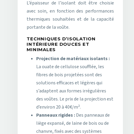
L’épaisseur de l’isolant doit être choisie
avec soin, en fonction des performances
thermiques souhaitées et de la capacité
portante de la voûte.
TECHNIQUES D’ISOLATION
INTÉRIEURE DOUCES ET
MINIMALES
Projection de matériaux isolants :
La ouate de cellulose soufflée, les
fibres de bois projetées sont des
solutions efficaces et légères qui
s’adaptent aux formes irrégulières
des voûtes. Le prix de la projection est
d’environ 20 à 40€/m².
Panneaux rigides :
Des panneaux de
liège expansé, de laine de bois ou de
chanvre, fixés avec des systèmes