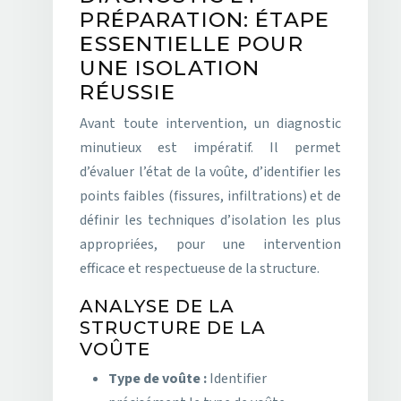
PRÉPARATION: ÉTAPE
ESSENTIELLE POUR
UNE ISOLATION
RÉUSSIE
Avant toute intervention, un diagnostic
minutieux est impératif. Il permet
d’évaluer l’état de la voûte, d’identifier les
points faibles (fissures, infiltrations) et de
définir les techniques d’isolation les plus
appropriées, pour une intervention
efficace et respectueuse de la structure.
ANALYSE DE LA
STRUCTURE DE LA
VOÛTE
Type de voûte :
Identifier