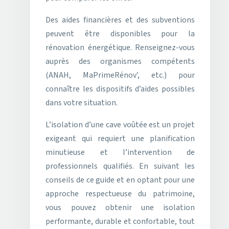
Des aides financières et des subventions
peuvent être disponibles pour la
rénovation énergétique. Renseignez-vous
auprès des organismes compétents
(ANAH, MaPrimeRénov’, etc.) pour
connaître les dispositifs d’aides possibles
dans votre situation.
L’isolation d’une cave voûtée est un projet
exigeant qui requiert une planification
minutieuse et l’intervention de
professionnels qualifiés. En suivant les
conseils de ce guide et en optant pour une
approche respectueuse du patrimoine,
vous pouvez obtenir une isolation
performante, durable et confortable, tout