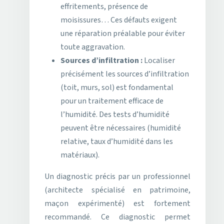
effritements, présence de
moisissures… Ces défauts exigent
une réparation préalable pour éviter
toute aggravation.
Sources d’infiltration :
Localiser
précisément les sources d’infiltration
(toit, murs, sol) est fondamental
pour un traitement efficace de
l’humidité. Des tests d’humidité
peuvent être nécessaires (humidité
relative, taux d’humidité dans les
matériaux).
Un diagnostic précis par un professionnel
(architecte spécialisé en patrimoine,
maçon expérimenté) est fortement
recommandé. Ce diagnostic permet