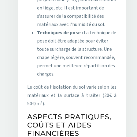
en liège, etc. Il est important de
s’assurer de la compatibilité des
matériaux avec l’humidité du sol.
Techniques de pose :
La technique de
pose doit être adaptée pour éviter
toute surcharge de la structure. Une
chape légère, souvent recommandée,
permet une meilleure répartition des
charges.
Le coût de l’isolation du sol varie selon les
matériaux et la surface à traiter (20€ à
50€/m²).
ASPECTS PRATIQUES,
COÛTS ET AIDES
FINANCIÈRES