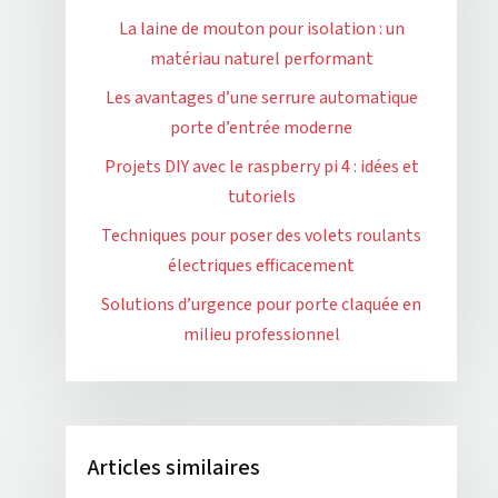
La laine de mouton pour isolation : un
matériau naturel performant
Les avantages d’une serrure automatique
porte d’entrée moderne
Projets DIY avec le raspberry pi 4 : idées et
tutoriels
Techniques pour poser des volets roulants
électriques efficacement
Solutions d’urgence pour porte claquée en
milieu professionnel
Articles similaires