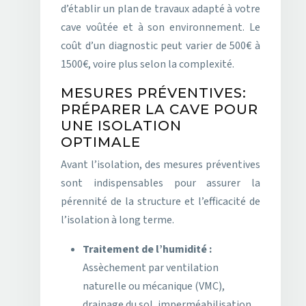
d’établir un plan de travaux adapté à votre
cave voûtée et à son environnement. Le
coût d’un diagnostic peut varier de 500€ à
1500€, voire plus selon la complexité.
MESURES PRÉVENTIVES:
PRÉPARER LA CAVE POUR
UNE ISOLATION
OPTIMALE
Avant l’isolation, des mesures préventives
sont indispensables pour assurer la
pérennité de la structure et l’efficacité de
l’isolation à long terme.
Traitement de l’humidité :
Assèchement par ventilation
naturelle ou mécanique (VMC),
drainage du sol, imperméabilisation