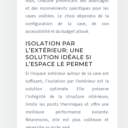
vous, chacune présentant des avantages
et des inconvénients spécifiques pour les
caves voûtées. Le choix dépendra de la
configuration de la cave, de son
accessibilité et du budget alloué.
ISOLATION PAR
L’EXTÉRIEUR: UNE
SOLUTION IDÉALE SI
L’ESPACE LE PERMET
Si l’espace extérieur autour de la cave est
suffisant, l’isolation par l’extérieur est la
solution optimale. Elle préserve
l’intégrité de la structure intérieure,
limite les ponts thermiques et offre une
meilleure performance isolante.
Néanmoins, elle est plus coûteuse et
nécessite un accès aisé.