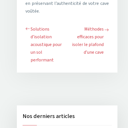
en préservant l’authenticité de votre cave
voûtée.
Solutions
Méthodes
d’isolation
efficaces pour
acoustique pour
isoler le plafond
un sol
d’une cave
performant
Nos derniers articles