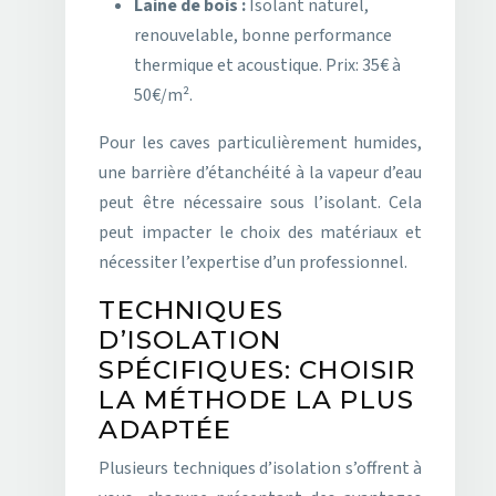
Laine de bois :
Isolant naturel,
renouvelable, bonne performance
thermique et acoustique. Prix: 35€ à
50€/m².
Pour les caves particulièrement humides,
une barrière d’étanchéité à la vapeur d’eau
peut être nécessaire sous l’isolant. Cela
peut impacter le choix des matériaux et
nécessiter l’expertise d’un professionnel.
TECHNIQUES
D’ISOLATION
SPÉCIFIQUES: CHOISIR
LA MÉTHODE LA PLUS
ADAPTÉE
Plusieurs techniques d’isolation s’offrent à