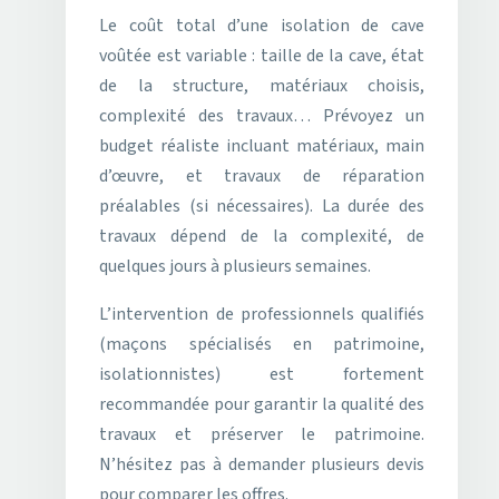
Le coût total d’une isolation de cave
voûtée est variable : taille de la cave, état
de la structure, matériaux choisis,
complexité des travaux… Prévoyez un
budget réaliste incluant matériaux, main
d’œuvre, et travaux de réparation
préalables (si nécessaires). La durée des
travaux dépend de la complexité, de
quelques jours à plusieurs semaines.
L’intervention de professionnels qualifiés
(maçons spécialisés en patrimoine,
isolationnistes) est fortement
recommandée pour garantir la qualité des
travaux et préserver le patrimoine.
N’hésitez pas à demander plusieurs devis
pour comparer les offres.