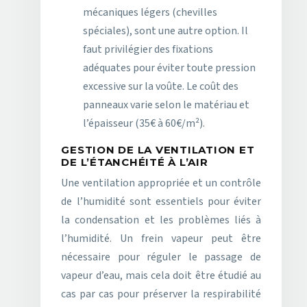
mécaniques légers (chevilles
spéciales), sont une autre option. Il
faut privilégier des fixations
adéquates pour éviter toute pression
excessive sur la voûte. Le coût des
panneaux varie selon le matériau et
l’épaisseur (35€ à 60€/m²).
GESTION DE LA VENTILATION ET
DE L’ÉTANCHÉITÉ À L’AIR
Une ventilation appropriée et un contrôle
de l’humidité sont essentiels pour éviter
la condensation et les problèmes liés à
l’humidité. Un frein vapeur peut être
nécessaire pour réguler le passage de
vapeur d’eau, mais cela doit être étudié au
cas par cas pour préserver la respirabilité