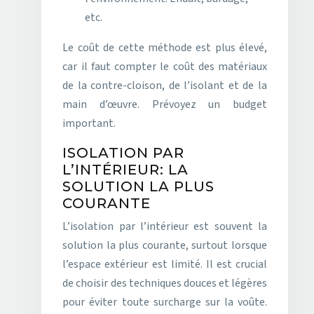
etc.
Le coût de cette méthode est plus élevé,
car il faut compter le coût des matériaux
de la contre-cloison, de l’isolant et de la
main d’œuvre. Prévoyez un budget
important.
ISOLATION PAR
L’INTÉRIEUR: LA
SOLUTION LA PLUS
COURANTE
L’isolation par l’intérieur est souvent la
solution la plus courante, surtout lorsque
l’espace extérieur est limité. Il est crucial
de choisir des techniques douces et légères
pour éviter toute surcharge sur la voûte.