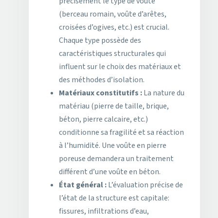
précisément le type de voûte
(berceau romain, voûte d’arêtes,
croisées d’ogives, etc.) est crucial.
Chaque type possède des
caractéristiques structurales qui
influent sur le choix des matériaux et
des méthodes d’isolation.
Matériaux constitutifs :
La nature du
matériau (pierre de taille, brique,
béton, pierre calcaire, etc.)
conditionne sa fragilité et sa réaction
à l’humidité. Une voûte en pierre
poreuse demandera un traitement
différent d’une voûte en béton.
État général :
L’évaluation précise de
l’état de la structure est capitale:
fissures, infiltrations d’eau,