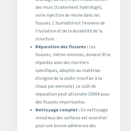
des murs (traitement hydrofuge),
voire injection de résine dans les
fissures. L’humidité est l’ennemi de
l’isolation et de la durabilité de la
structure.
Réparation des fissures :
Les
fissures, même minimes, doivent être
réparées avec des mortiers
spécifiques, adaptés au matériau
d’origine de la voûte (mortier à la
chaux par exemple). Le coût de
réparation peut atteindre 1000€ pour
des fissures importantes.
Nettoyage complet :
Un nettoyage
minutieux des surfaces est essentiel
pour une bonne adhérence des