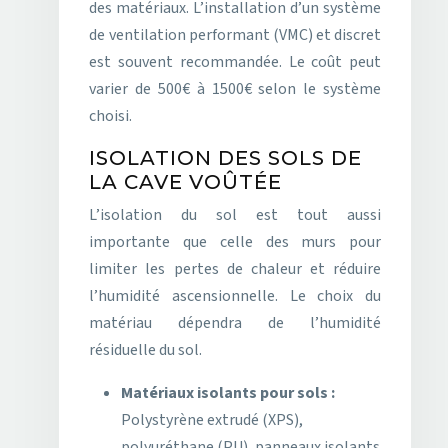
des matériaux. L’installation d’un système
de ventilation performant (VMC) et discret
est souvent recommandée. Le coût peut
varier de 500€ à 1500€ selon le système
choisi.
ISOLATION DES SOLS DE
LA CAVE VOÛTÉE
L’isolation du sol est tout aussi
importante que celle des murs pour
limiter les pertes de chaleur et réduire
l’humidité ascensionnelle. Le choix du
matériau dépendra de l’humidité
résiduelle du sol.
Matériaux isolants pour sols :
Polystyrène extrudé (XPS),
polyuréthane (PU), panneaux isolants