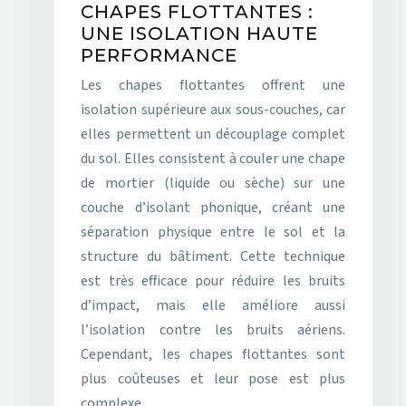
CHAPES FLOTTANTES :
UNE ISOLATION HAUTE
PERFORMANCE
Les chapes flottantes offrent une
isolation supérieure aux sous-couches, car
elles permettent un découplage complet
du sol. Elles consistent à couler une chape
de mortier (liquide ou sèche) sur une
couche d’isolant phonique, créant une
séparation physique entre le sol et la
structure du bâtiment. Cette technique
est très efficace pour réduire les bruits
d’impact, mais elle améliore aussi
l’isolation contre les bruits aériens.
Cependant, les chapes flottantes sont
plus coûteuses et leur pose est plus
complexe.