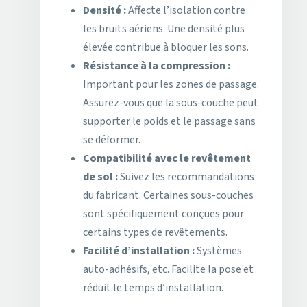
Densité :
Affecte l’isolation contre
les bruits aériens. Une densité plus
élevée contribue à bloquer les sons.
Résistance à la compression :
Important pour les zones de passage.
Assurez-vous que la sous-couche peut
supporter le poids et le passage sans
se déformer.
Compatibilité avec le revêtement
de sol :
Suivez les recommandations
du fabricant. Certaines sous-couches
sont spécifiquement conçues pour
certains types de revêtements.
Facilité d’installation :
Systèmes
auto-adhésifs, etc. Facilite la pose et
réduit le temps d’installation.