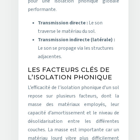
pour une isolation phonique globale
performante.
Transmission directe :
Le son
traverse le matériau du sol.
Transmission indirecte (latérale) :
Le son se propage via les structures
adjacentes.
LES FACTEURS CLÉS DE
L’ISOLATION PHONIQUE
L’efficacité de l’isolation phonique d’un sol
repose sur plusieurs facteurs, dont la
masse des matériaux employés, leur
capacité d’amortissement et le niveau de
désolidarisation entre les différentes
couches. La masse est importante car un
matériau lourd vibre plus difficilement