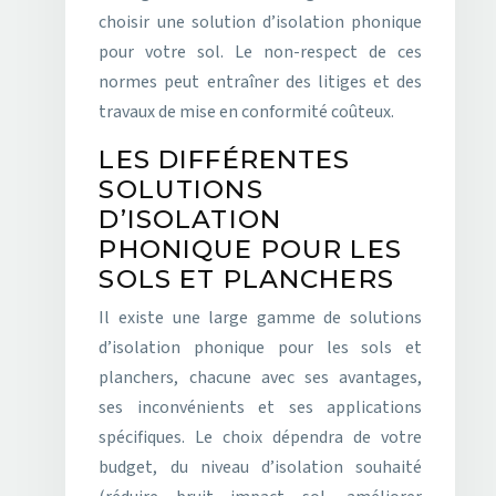
choisir une solution d’isolation phonique
pour votre sol. Le non-respect de ces
normes peut entraîner des litiges et des
travaux de mise en conformité coûteux.
LES DIFFÉRENTES
SOLUTIONS
D’ISOLATION
PHONIQUE POUR LES
SOLS ET PLANCHERS
Il existe une large gamme de solutions
d’isolation phonique pour les sols et
planchers, chacune avec ses avantages,
ses inconvénients et ses applications
spécifiques. Le choix dépendra de votre
budget, du niveau d’isolation souhaité