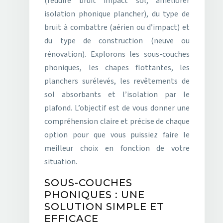
(réduire bruit impact sol, améliorer
isolation phonique plancher), du type de
bruit à combattre (aérien ou d’impact) et
du type de construction (neuve ou
rénovation). Explorons les sous-couches
phoniques, les chapes flottantes, les
planchers surélevés, les revêtements de
sol absorbants et l’isolation par le
plafond. L’objectif est de vous donner une
compréhension claire et précise de chaque
option pour que vous puissiez faire le
meilleur choix en fonction de votre
situation.
SOUS-COUCHES
PHONIQUES : UNE
SOLUTION SIMPLE ET
EFFICACE