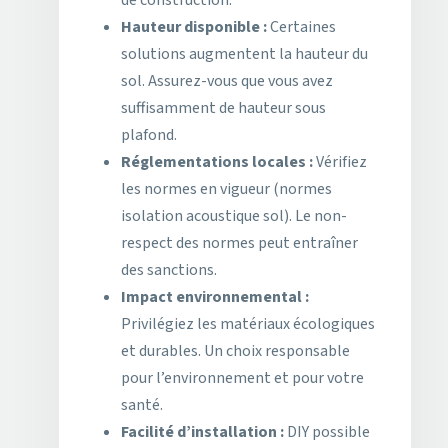
de construction.
Hauteur disponible :
Certaines
solutions augmentent la hauteur du
sol. Assurez-vous que vous avez
suffisamment de hauteur sous
plafond.
Réglementations locales :
Vérifiez
les normes en vigueur (normes
isolation acoustique sol). Le non-
respect des normes peut entraîner
des sanctions.
Impact environnemental :
Privilégiez les matériaux écologiques
et durables. Un choix responsable
pour l’environnement et pour votre
santé.
Facilité d’installation :
DIY possible