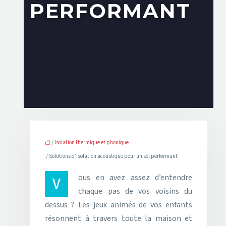
PERFORMANT
/
Isolation thermique et phonique
/ Solutions d’isolation acoustique pour un sol performant
Vous en avez assez d’entendre
chaque pas de vos voisins du
dessus ? Les jeux animés de vos enfants
résonnent à travers toute la maison et