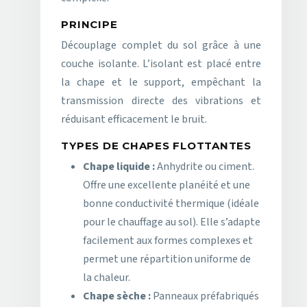
PRINCIPE
Découplage complet du sol grâce à une
couche isolante. L’isolant est placé entre
la chape et le support, empêchant la
transmission directe des vibrations et
réduisant efficacement le bruit.
TYPES DE CHAPES FLOTTANTES
Chape liquide :
Anhydrite ou ciment.
Offre une excellente planéité et une
bonne conductivité thermique (idéale
pour le chauffage au sol). Elle s’adapte
facilement aux formes complexes et
permet une répartition uniforme de
la chaleur.
Chape sèche :
Panneaux préfabriqués