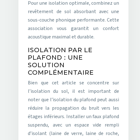
Pour une isolation optimale, combinez un
revêtement de sol absorbant avec une
sous-couche phonique performante. Cette
association vous garantit un confort
acoustique maximal et durable.
ISOLATION PAR LE
PLAFOND : UNE
SOLUTION
COMPLÉMENTAIRE
Bien que cet article se concentre sur
l’isolation du sol, il est important de
noter que l’isolation du plafond peut aussi
réduire la propagation du bruit vers les
étages inférieurs. Installer un faux plafond
suspendu, avec un espace vide rempli
d’isolant (laine de verre, laine de roche,