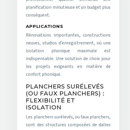
planification minutieuse et un budget plus
conséquent.
APPLICATIONS
Rénovations importantes, constructions
neuves, studios d’enregistrement, où une
isolation phonique maximale est
indispensable. Une solution de choix pour
les projets exigeants en matière de
confort phonique.
PLANCHERS SURÉLEVÉS
(OU FAUX PLANCHERS) :
FLEXIBILITÉ ET
ISOLATION
Les planchers surélevés, ou faux planchers,
sont des structures composées de dalles