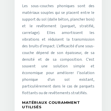
Les sous-couches phoniques sont des
matériaux souples qui se placent entre le
support du sol (dalle béton, plancher bois)
et le revêtement (parquet, stratifié,
carrelage). Elles amortissent les
vibrations et réduisent la transmission
des bruits d’impact. L’efficacité d’une sous-
couche dépend de son épaisseur, de sa
densité et de sa composition. C’est
souvent une solution simple et
économique pour améliorer l’isolation
phonique d’un sol existant,
particulièrement dans le cas de parquets
flottants ou de revêtements stratifiés.
MATÉRIAUX COURAMMENT
UTILISÉS