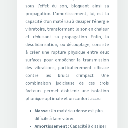
sous l’effet du son, bloquant ainsi sa
propagation. L’amortissement, lui, est la
capacité d’un matériau à dissiper l’énergie
vibratoire, transformant le son en chaleur
et réduisant sa propagation. Enfin, la
désolidarisation, ou découplage, consiste
à créer une rupture physique entre deux
surfaces pour empêcher la transmission
des vibrations, particulièrement efficace
contre les bruits d’impact. Une
combinaison judicieuse de ces trois
facteurs permet d’obtenir une isolation
phonique optimale et un confort accru.
Masse :
Un matériau dense est plus
difficile à faire vibrer.
Amortissement :
Capacité à dissiper