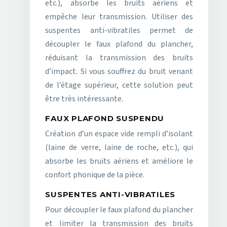
etc.), absorbe les bruits aériens et
empêche leur transmission. Utiliser des
suspentes anti-vibratiles permet de
découpler le faux plafond du plancher,
réduisant la transmission des bruits
d’impact. Si vous souffrez du bruit venant
de l’étage supérieur, cette solution peut
être très intéressante.
FAUX PLAFOND SUSPENDU
Création d’un espace vide rempli d’isolant
(laine de verre, laine de roche, etc.), qui
absorbe les bruits aériens et améliore le
confort phonique de la pièce.
SUSPENTES ANTI-VIBRATILES
Pour découpler le faux plafond du plancher
et limiter la transmission des bruits