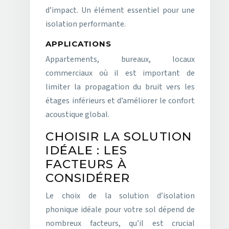
d’impact. Un élément essentiel pour une
isolation performante.
APPLICATIONS
Appartements, bureaux, locaux
commerciaux où il est important de
limiter la propagation du bruit vers les
étages inférieurs et d’améliorer le confort
acoustique global.
CHOISIR LA SOLUTION
IDÉALE : LES
FACTEURS À
CONSIDÉRER
Le choix de la solution d’isolation
phonique idéale pour votre sol dépend de
nombreux facteurs, qu’il est crucial