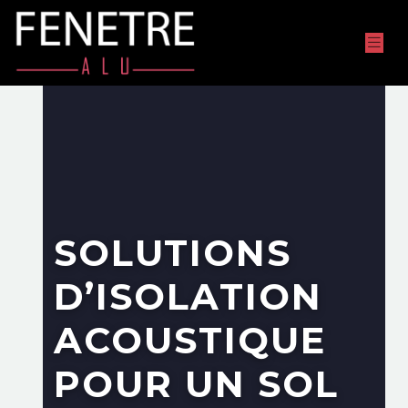
SOLUTIONS
D’ISOLATION
ACOUSTIQUE
POUR UN SOL