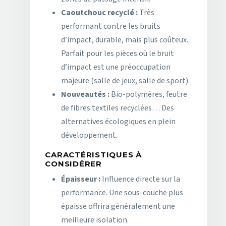
Caoutchouc recyclé :
Très
performant contre les bruits
d’impact, durable, mais plus coûteux.
Parfait pour les pièces où le bruit
d’impact est une préoccupation
majeure (salle de jeux, salle de sport).
Nouveautés :
Bio-polymères, feutre
de fibres textiles recyclées… Des
alternatives écologiques en plein
développement.
CARACTÉRISTIQUES À
CONSIDÉRER
Épaisseur :
Influence directe sur la
performance. Une sous-couche plus
épaisse offrira généralement une
meilleure isolation.