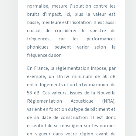
normalisé, mesure l’isolation contre les
bruits d’impact. Ici, plus la valeur est
basse, meilleure est l’isolation. Il est aussi
crucial de considérer le spectre de
fréquences, car les performances
phoniques peuvent varier selon la
fréquence du son.
En France, la réglementation impose, par
exemple, un DnTw minimum de 50 dB
entre logements et un LnTw maximum de
58 dB. Ces valeurs, issues de la Nouvelle
Réglementation Acoustique (NRA),
varient en fonction du type de bâtiment et
de sa date de construction. Il est donc
essentiel de se renseigner sur les normes
en vigueur dans votre région avant de