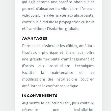
qui agit comme une barrière phonique et
permet d’absorber les vibrations. L’espace
vide, combiné à des matériaux absorbants,
contribue à réduire la propagation du bruit
et à améliorer l’isolation globale.
AVANTAGES
Permet de dissimuler les câbles, améliore
l’isolation phonique et thermique, offre
une grande flexibilité d’aménagement et
d’accès aux installations techniques.
Facilite la maintenance et les
modifications des installations, tout en
améliorant le confort acoustique.
INCONVÉNIENTS
Augmente la hauteur du sol, plus coûteux,
nécessite une installation