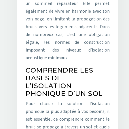
un sommeil réparateur. Elle permet
également de vivre en harmonie avec son
voisinage, en limitant la propagation des
bruits vers les logements adjacents. Dans
de nombreux cas, c’est une obligation
légale, les normes de construction
imposant des niveaux d’isolation
acoustique minimaux.
COMPRENDRE LES
BASES DE
L’ISOLATION
PHONIQUE D’UN SOL
Pour choisir la solution d’isolation
phonique la plus adaptée à vos besoins, il
est essentiel de comprendre comment le
bruit se propage à travers un sol et quels