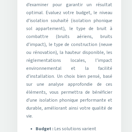
d’examiner pour garantir un résultat
optimal. Evaluez votre budget, le niveau
d’isolation souhaité (isolation phonique
sol appartement), le type de bruit à
combattre (bruits aériens, bruits
d’impact), le type de construction (neuve
ou rénovation), la hauteur disponible, les
réglementations locales, l’impact
environnemental et la facilité
d’installation. Un choix bien pensé, basé
sur une analyse approfondie de ces
éléments, vous permettra de bénéficier
d’une isolation phonique performante et
durable, améliorant ainsi votre qualité de
vie.
Budget :
Les solutions varient