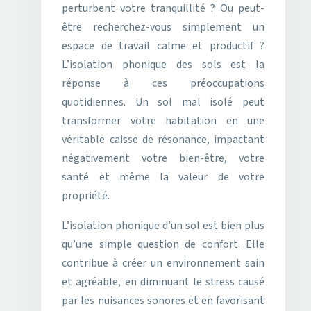
perturbent votre tranquillité ? Ou peut-
être recherchez-vous simplement un
espace de travail calme et productif ?
L’isolation phonique des sols est la
réponse à ces préoccupations
quotidiennes. Un sol mal isolé peut
transformer votre habitation en une
véritable caisse de résonance, impactant
négativement votre bien-être, votre
santé et même la valeur de votre
propriété.
L’isolation phonique d’un sol est bien plus
qu’une simple question de confort. Elle
contribue à créer un environnement sain
et agréable, en diminuant le stress causé
par les nuisances sonores et en favorisant