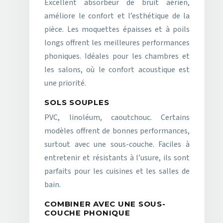
Excellent absorbeur de bruit aérien,
améliore le confort et l’esthétique de la
pièce. Les moquettes épaisses et à poils
longs offrent les meilleures performances
phoniques. Idéales pour les chambres et
les salons, où le confort acoustique est
une priorité.
SOLS SOUPLES
PVC, linoléum, caoutchouc. Certains
modèles offrent de bonnes performances,
surtout avec une sous-couche. Faciles à
entretenir et résistants à l’usure, ils sont
parfaits pour les cuisines et les salles de
bain.
COMBINER AVEC UNE SOUS-
COUCHE PHONIQUE