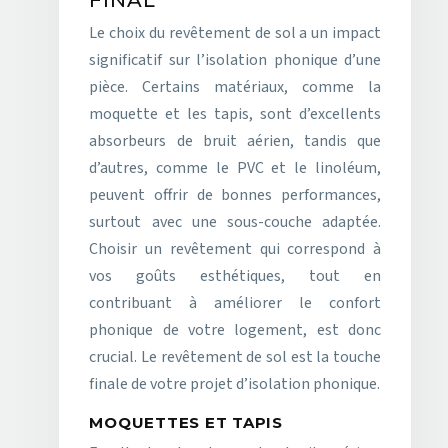
FINAL
Le choix du revêtement de sol a un impact
significatif sur l’isolation phonique d’une
pièce. Certains matériaux, comme la
moquette et les tapis, sont d’excellents
absorbeurs de bruit aérien, tandis que
d’autres, comme le PVC et le linoléum,
peuvent offrir de bonnes performances,
surtout avec une sous-couche adaptée.
Choisir un revêtement qui correspond à
vos goûts esthétiques, tout en
contribuant à améliorer le confort
phonique de votre logement, est donc
crucial. Le revêtement de sol est la touche
finale de votre projet d’isolation phonique.
MOQUETTES ET TAPIS