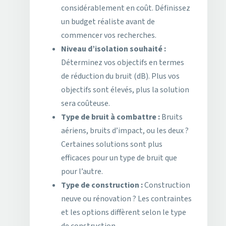
considérablement en coût. Définissez
un budget réaliste avant de
commencer vos recherches.
Niveau d’isolation souhaité :
Déterminez vos objectifs en termes
de réduction du bruit (dB). Plus vos
objectifs sont élevés, plus la solution
sera coûteuse.
Type de bruit à combattre :
Bruits
aériens, bruits d’impact, ou les deux ?
Certaines solutions sont plus
efficaces pour un type de bruit que
pour l’autre.
Type de construction :
Construction
neuve ou rénovation ? Les contraintes
et les options diffèrent selon le type