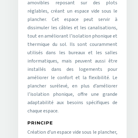
amovibles reposant sur des plots
réglables, créant un espace vide sous le
plancher. Cet espace peut servir à
dissimuler les câbles et les canalisations,
tout en améliorant l’isolation phonique et
thermique du sol. Ils sont couramment
utilisés dans les bureaux et les salles
informatiques, mais peuvent aussi être
installés dans des logements pour
améliorer le confort et la flexibilité. Le
plancher surélevé, en plus d’améliorer
l’isolation phonique, offre une grande
adaptabilité aux besoins spécifiques de
chaque espace.
PRINCIPE
Création d’un espace vide sous le plancher,