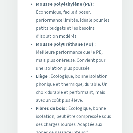
Mousse polyéthylène (PE) :
Économique, facile à poser,
performance limitée. Idéale pour les
petits budgets et les besoins
d’isolation modérés.
Mousse polyuréthane (PU) :
Meilleure performance que le PE,
mais plus onéreuse. Convient pour
une isolation plus poussée.
Liège :
Écologique, bonne isolation
phonique et thermique, durable. Un
choix durable et performant, mais
avec un coût plus élevé.
Fibres de bois :
Écologique, bonne
isolation, peut être compressée sous
des charges lourdes. Adaptée aux
zones de passage intensif.