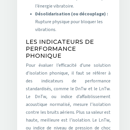
l’énergie vibratoire.
Désolidarisation (ou découplage) :
Rupture physique pour bloquer les
vibrations.
LES INDICATEURS DE
PERFORMANCE
PHONIQUE
Pour évaluer l’efficacité d’une solution
d’isolation phonique, il faut se référer à
des indicateurs de performance
standardisés, comme le DnTw et le LnTw.
Le DnTw, ou indice d’affaiblissement
acoustique normalisé, mesure l’isolation
contre les bruits aériens. Plus sa valeur est
haute, meilleure est l’isolation. Le LnTw,
ou indice de niveau de pression de choc