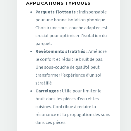
APPLICATIONS TYPIQUES
Parquets flottants :
Indispensable
pour une bonne isolation phonique.
Choisir une sous-couche adaptée est
crucial pour optimiser l’isolation du
parquet.
Revêtements stratifiés :
Améliore
le confort et réduit le bruit de pas.
Une sous-couche de qualité peut
transformer l’expérience d’un sol
stratifié.
Carrelages :
Utile pour limiter le
bruit dans les pièces d’eau et les
cuisines. Contribue à réduire la
résonance et la propagation des sons
dans ces pièces.