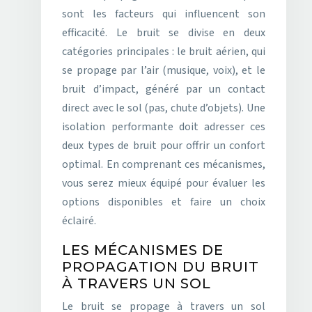
sont les facteurs qui influencent son
efficacité. Le bruit se divise en deux
catégories principales : le bruit aérien, qui
se propage par l’air (musique, voix), et le
bruit d’impact, généré par un contact
direct avec le sol (pas, chute d’objets). Une
isolation performante doit adresser ces
deux types de bruit pour offrir un confort
optimal. En comprenant ces mécanismes,
vous serez mieux équipé pour évaluer les
options disponibles et faire un choix
éclairé.
LES MÉCANISMES DE
PROPAGATION DU BRUIT
À TRAVERS UN SOL
Le bruit se propage à travers un sol