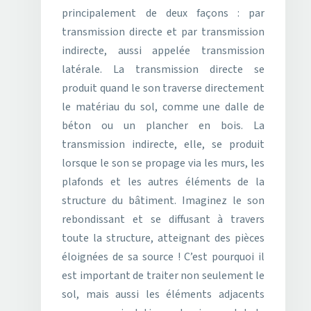
principalement de deux façons : par
transmission directe et par transmission
indirecte, aussi appelée transmission
latérale. La transmission directe se
produit quand le son traverse directement
le matériau du sol, comme une dalle de
béton ou un plancher en bois. La
transmission indirecte, elle, se produit
lorsque le son se propage via les murs, les
plafonds et les autres éléments de la
structure du bâtiment. Imaginez le son
rebondissant et se diffusant à travers
toute la structure, atteignant des pièces
éloignées de sa source ! C’est pourquoi il
est important de traiter non seulement le
sol, mais aussi les éléments adjacents