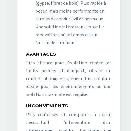
(gypse, fibres de bois). Plus rapide à
poser, mais moins performante en
termes de conductivité thermique.
Une solution intéressante pour les
rénovations où le temps est un
facteur déterminant.
AVANTAGES
Très efficace pour l’isolation contre les
bruits aériens et d’impact, offrant un
confort phonique supérieur. Une solution
idéale pour les environnements où une
isolation maximale est requise.
INCONVÉNIENTS
Plus coûteuses et complexes à poser,
nécessitant l’intervention d’un
professionnel qualifié. Demande une