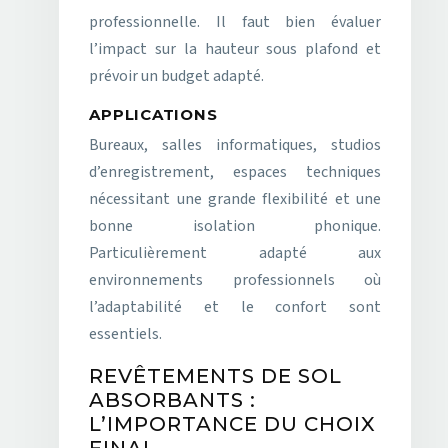
professionnelle. Il faut bien évaluer
l’impact sur la hauteur sous plafond et
prévoir un budget adapté.
APPLICATIONS
Bureaux, salles informatiques, studios
d’enregistrement, espaces techniques
nécessitant une grande flexibilité et une
bonne isolation phonique.
Particulièrement adapté aux
environnements professionnels où
l’adaptabilité et le confort sont
essentiels.
REVÊTEMENTS DE SOL
ABSORBANTS :
L’IMPORTANCE DU CHOIX