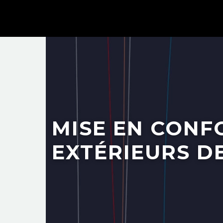
MISE EN CONF
EXTÉRIEURS D