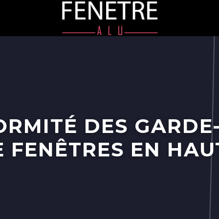
ORMITÉ DES GARDE
E FENÊTRES EN HA