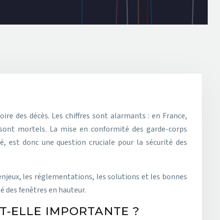
 sont mortels. La mise en conformité des garde-corps
té, est donc une question cruciale pour la sécurité des
 enjeux, les réglementations, les solutions et les bonnes
é des fenêtres en hauteur.
T-ELLE IMPORTANTE ?