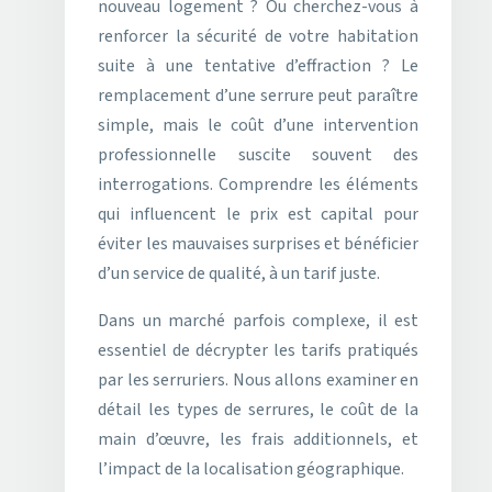
nouveau logement ? Ou cherchez-vous à
renforcer la sécurité de votre habitation
suite à une tentative d’effraction ? Le
remplacement d’une serrure peut paraître
simple, mais le coût d’une intervention
professionnelle suscite souvent des
interrogations. Comprendre les éléments
qui influencent le prix est capital pour
éviter les mauvaises surprises et bénéficier
d’un service de qualité, à un tarif juste.
Dans un marché parfois complexe, il est
essentiel de décrypter les tarifs pratiqués
par les serruriers. Nous allons examiner en
détail les types de serrures, le coût de la
main d’œuvre, les frais additionnels, et
l’impact de la localisation géographique.