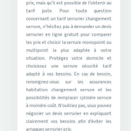
prix, mais qu’il est possible de l’obtenir au
tarif juste. Pour toute question
concernant un tarif serrurier changement
serrure, n’hésitez pas à demander un devis
serrurier en ligne gratuit pour comparer
les prix et choisir la serrure monopoint ou
multipoint la plus adaptée à votre
situation. Protégez votre domicile et
choisissez une serrure sécurité tarif
adapté à vos besoins. En cas de besoin,
renseignez-vous sur les assurances
habitation changement serrure et les
possibilités de remplacer cylindre serrure
à moindre coût. N’oubliez pas, vous pouvez
négocier un devis serrurier en expliquant
clairement vos besoins afin d’éviter les
arnaques serrurier prix.