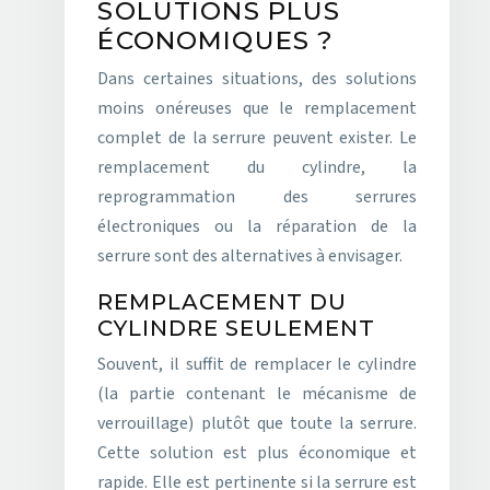
SOLUTIONS PLUS
ÉCONOMIQUES ?
Dans certaines situations, des solutions
moins onéreuses que le remplacement
complet de la serrure peuvent exister. Le
remplacement du cylindre, la
reprogrammation des serrures
électroniques ou la réparation de la
serrure sont des alternatives à envisager.
REMPLACEMENT DU
CYLINDRE SEULEMENT
Souvent, il suffit de remplacer le cylindre
(la partie contenant le mécanisme de
verrouillage) plutôt que toute la serrure.
Cette solution est plus économique et
rapide. Elle est pertinente si la serrure est