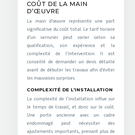
COÛT DE LA MAIN
D’ŒUVRE
La main d’œuvre représente une part
significative du coût total. Le tarif horaire
d’un serrurier peut varier selon sa
qualification, son expérience et la
complexité de l’intervention. Il est
conseillé de demander un devis détaillé
avant de débuter les travaux afin d’éviter
les mauvaises surprises.
COMPLEXITÉ DE L’INSTALLATION
La complexité de l’installation influe sur
le temps de travail, et donc sur le coût.
Une porte ancienne avec un cadre
endommagé peut nécessiter des
ajustements importants, prenant plus de