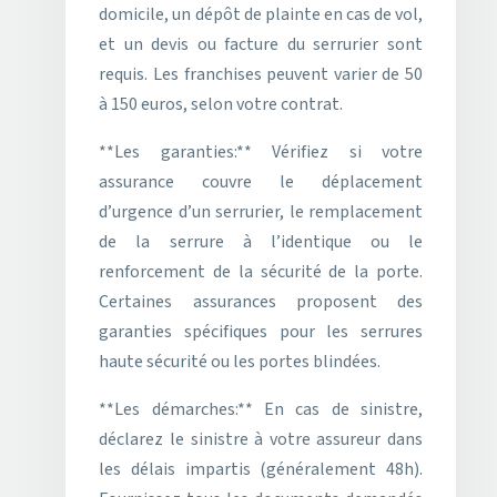
domicile, un dépôt de plainte en cas de vol,
et un devis ou facture du serrurier sont
requis. Les franchises peuvent varier de 50
à 150 euros, selon votre contrat.
**Les garanties:** Vérifiez si votre
assurance couvre le déplacement
d’urgence d’un serrurier, le remplacement
de la serrure à l’identique ou le
renforcement de la sécurité de la porte.
Certaines assurances proposent des
garanties spécifiques pour les serrures
haute sécurité ou les portes blindées.
**Les démarches:** En cas de sinistre,
déclarez le sinistre à votre assureur dans
les délais impartis (généralement 48h).