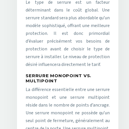
Le type de serrure est un facteur
déterminant dans le coût global. Une
serrure standard sera plus abordable qu’un
modèle sophistiqué, offrant une meilleure
protection. Il est donc primordial
d’évaluer précisément vos besoins de
protection avant de choisir le type de
serrure à installer. Le niveau de protection
désiré influencera directement le tarif.
SERRURE MONOPOINT VS.
MULTIPOINT
La différence essentielle entre une serrure
monopoint et une serrure multipoint
réside dans le nombre de points d’ancrage.
Une serrure monopoint ne possède qu’un
seul point de fermeture, généralement au
centre de la porte. Une serrure multipoint,