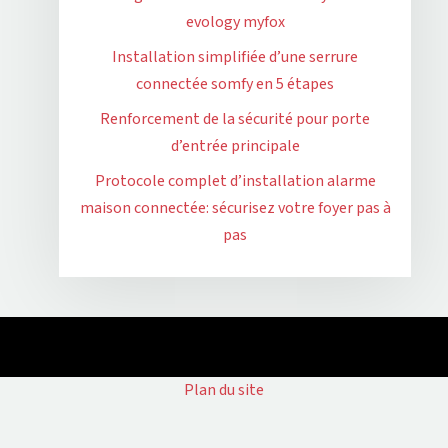
evology myfox
Installation simplifiée d’une serrure
connectée somfy en 5 étapes
Renforcement de la sécurité pour porte
d’entrée principale
Protocole complet d’installation alarme
maison connectée: sécurisez votre foyer pas à
pas
Plan du site