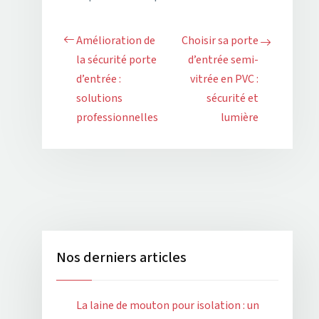
Amélioration de
Choisir sa porte
la sécurité porte
d’entrée semi-
d’entrée :
vitrée en PVC :
solutions
sécurité et
professionnelles
lumière
Nos derniers articles
La laine de mouton pour isolation : un