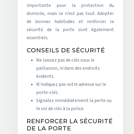
importante pour la protection du
domicile, mais ce n’est pas tout. Adopter
de bonnes habitudes et renforcer la
sécurité de la porte sont également
essentiels.
CONSEILS DE SÉCURITÉ
Ne laissez pas de clés sous le
paillasson, ni dans des endroits
évidents.
N’indiquez pas votre adresse sur le
porte-clés.
Signalez immédiatement la perte ou
le vol de clés à la police.
RENFORCER LA SÉCURITÉ
DE LA PORTE