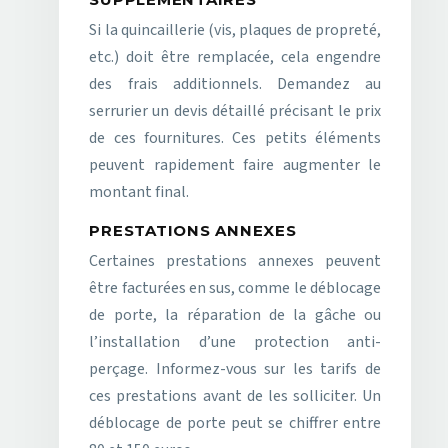
Si la quincaillerie (vis, plaques de propreté,
etc.) doit être remplacée, cela engendre
des frais additionnels. Demandez au
serrurier un devis détaillé précisant le prix
de ces fournitures. Ces petits éléments
peuvent rapidement faire augmenter le
montant final.
PRESTATIONS ANNEXES
Certaines prestations annexes peuvent
être facturées en sus, comme le déblocage
de porte, la réparation de la gâche ou
l’installation d’une protection anti-
perçage. Informez-vous sur les tarifs de
ces prestations avant de les solliciter. Un
déblocage de porte peut se chiffrer entre