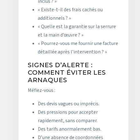
inclus ? »
« Existe-t-il des frais cachés ou
additionnels ? »
« Quelle est la garantie sur la serrure
et la main d’œuvre ? »
« Pourrez-vous me fournir une facture
détaillée après l’intervention ? »
SIGNES D’ALERTE :
COMMENT ÉVITER LES
ARNAQUES
Méfiez-vous :
Des devis vagues ou imprécis.
Des pressions pour accepter
rapidement, sans comparer.
Des tarifs anormalement bas.
D’une absence de coordonnées