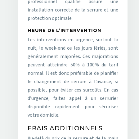
professionnel qualifié assure une
installation correcte de la serrure et une
protection optimale.
HEURE DE L’INTERVENTION
Les interventions en urgence, surtout la
nuit, le week-end ou les jours fériés, sont
généralement majorées. Ces majorations
peuvent atteindre 50% à 100% du tarif
normal. Il est donc préférable de planifier
le changement de serrure à l’avance, si
possible, pour éviter ces surcoûts. En cas
d’urgence, faites appel à un serrurier
disponible rapidement pour sécuriser
votre domicile.
FRAIS ADDITIONNELS
Au-delà du prix de la serrure et de la main