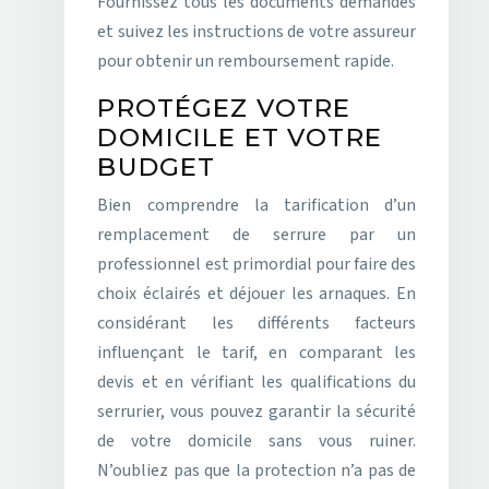
Fournissez tous les documents demandés
et suivez les instructions de votre assureur
pour obtenir un remboursement rapide.
PROTÉGEZ VOTRE
DOMICILE ET VOTRE
BUDGET
Bien comprendre la tarification d’un
remplacement de serrure par un
professionnel est primordial pour faire des
choix éclairés et déjouer les arnaques. En
considérant les différents facteurs
influençant le tarif, en comparant les
devis et en vérifiant les qualifications du
serrurier, vous pouvez garantir la sécurité
de votre domicile sans vous ruiner.
N’oubliez pas que la protection n’a pas de