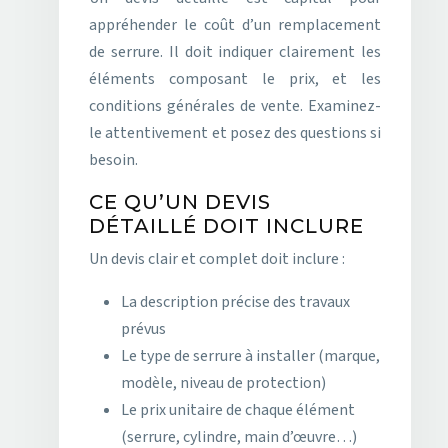
appréhender le coût d’un remplacement
de serrure. Il doit indiquer clairement les
éléments composant le prix, et les
conditions générales de vente. Examinez-
le attentivement et posez des questions si
besoin.
CE QU’UN DEVIS
DÉTAILLÉ DOIT INCLURE
Un devis clair et complet doit inclure :
La description précise des travaux
prévus
Le type de serrure à installer (marque,
modèle, niveau de protection)
Le prix unitaire de chaque élément
(serrure, cylindre, main d’œuvre…)