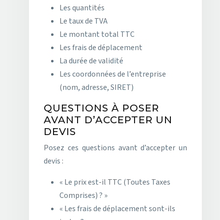
Les quantités
Le taux de TVA
Le montant total TTC
Les frais de déplacement
La durée de validité
Les coordonnées de l’entreprise
(nom, adresse, SIRET)
QUESTIONS À POSER
AVANT D’ACCEPTER UN
DEVIS
Posez ces questions avant d’accepter un
devis :
« Le prix est-il TTC (Toutes Taxes
Comprises) ? »
« Les frais de déplacement sont-ils