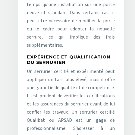
temps qu’une installation sur une porte
neuve et standard. Dans certains cas, il
peut être nécessaire de modifier la porte
ou le cadre pour adapter la nouvelle
serrure, ce qui implique des frais
supplémentaires.
EXPÉRIENCE ET QUALIFICATION
DU SERRURIER
Un serrurier certifié et expérimenté peut
appliquer un tarif plus élevé, mais il offre
une garantie de qualité et de compétence.
Il est prudent de vérifier les certifications
et les assurances du serrurier avant de lui
confier les travaux. Un serrurier certifié
Qualibat ou APSAD est un gage de
professionnalisme. S’adresser à un