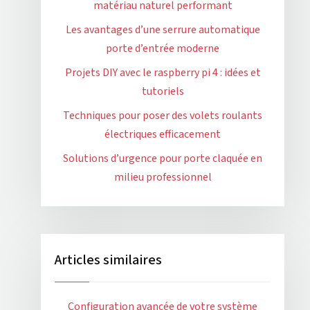
matériau naturel performant
Les avantages d’une serrure automatique
porte d’entrée moderne
Projets DIY avec le raspberry pi 4 : idées et
tutoriels
Techniques pour poser des volets roulants
électriques efficacement
Solutions d’urgence pour porte claquée en
milieu professionnel
Articles similaires
Configuration avancée de votre système