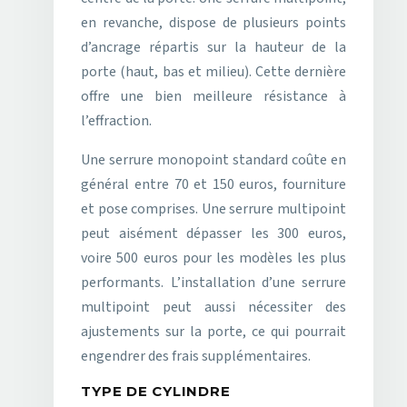
en revanche, dispose de plusieurs points
d’ancrage répartis sur la hauteur de la
porte (haut, bas et milieu). Cette dernière
offre une bien meilleure résistance à
l’effraction.
Une serrure monopoint standard coûte en
général entre 70 et 150 euros, fourniture
et pose comprises. Une serrure multipoint
peut aisément dépasser les 300 euros,
voire 500 euros pour les modèles les plus
performants. L’installation d’une serrure
multipoint peut aussi nécessiter des
ajustements sur la porte, ce qui pourrait
engendrer des frais supplémentaires.
TYPE DE CYLINDRE