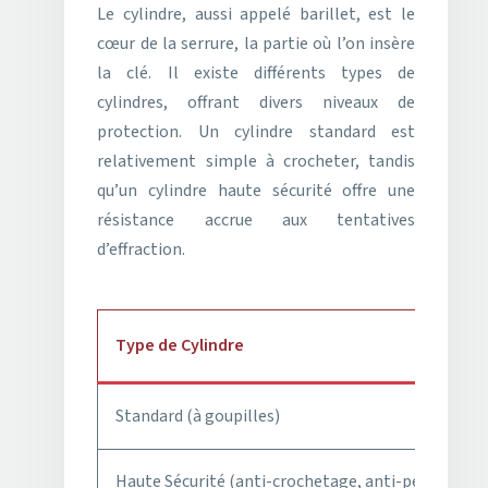
Le cylindre, aussi appelé barillet, est le
cœur de la serrure, la partie où l’on insère
la clé. Il existe différents types de
cylindres, offrant divers niveaux de
protection. Un cylindre standard est
relativement simple à crocheter, tandis
qu’un cylindre haute sécurité offre une
résistance accrue aux tentatives
d’effraction.
Type de Cylindre
Standard (à goupilles)
Haute Sécurité (anti-crochetage, anti-perçage)