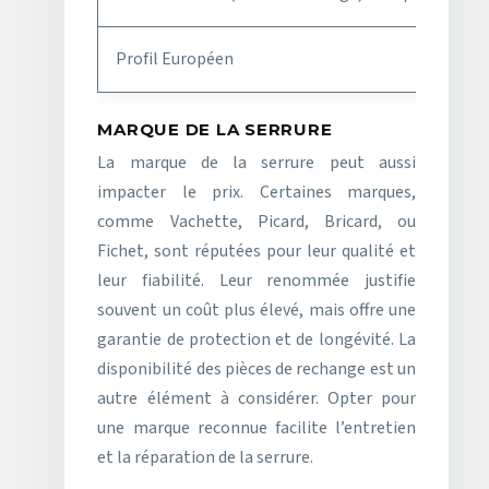
Profil Européen
MARQUE DE LA SERRURE
La marque de la serrure peut aussi
impacter le prix. Certaines marques,
comme Vachette, Picard, Bricard, ou
Fichet, sont réputées pour leur qualité et
leur fiabilité. Leur renommée justifie
souvent un coût plus élevé, mais offre une
garantie de protection et de longévité. La
disponibilité des pièces de rechange est un
autre élément à considérer. Opter pour
une marque reconnue facilite l’entretien
et la réparation de la serrure.