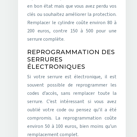
en bon état mais que vous avez perdu vos
clés ou souhaitez améliorer la protection.
Remplacer le cylindre coûte environ 80 à
200 euros, contre 150 à 500 pour une
serrure complète.
REPROGRAMMATION DES
SERRURES
ÉLECTRONIQUES
Si votre serrure est électronique, il est
souvent possible de reprogrammer les
codes d’accès, sans remplacer toute la
serrure. C’est intéressant si vous avez
oublié votre code ou pensez qu’il a été
compromis. La reprogrammation coûte
environ 50 à 100 euros, bien moins qu’un
remplacement complet.