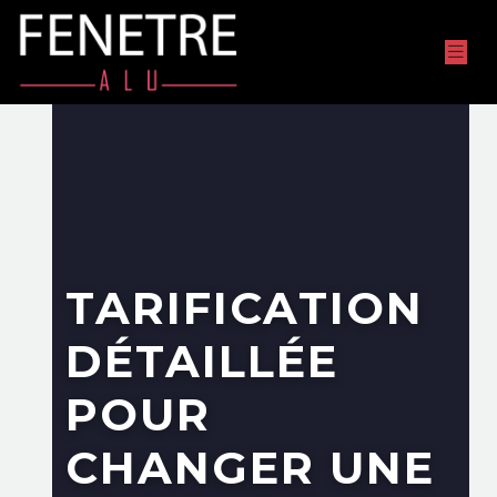
TARIFICATION
DÉTAILLÉE
POUR
CHANGER UNE