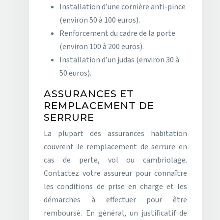
Installation d’une cornière anti-pince
(environ 50 à 100 euros).
Renforcement du cadre de la porte
(environ 100 à 200 euros).
Installation d’un judas (environ 30 à
50 euros).
ASSURANCES ET
REMPLACEMENT DE
SERRURE
La plupart des assurances habitation
couvrent le remplacement de serrure en
cas de perte, vol ou cambriolage.
Contactez votre assureur pour connaître
les conditions de prise en charge et les
démarches à effectuer pour être
remboursé. En général, un justificatif de