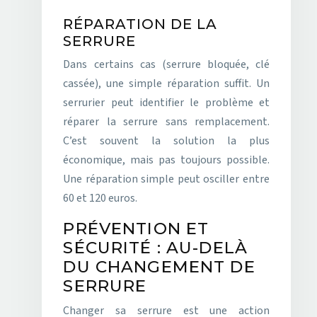
RÉPARATION DE LA
SERRURE
Dans certains cas (serrure bloquée, clé
cassée), une simple réparation suffit. Un
serrurier peut identifier le problème et
réparer la serrure sans remplacement.
C’est souvent la solution la plus
économique, mais pas toujours possible.
Une réparation simple peut osciller entre
60 et 120 euros.
PRÉVENTION ET
SÉCURITÉ : AU-DELÀ
DU CHANGEMENT DE
SERRURE
Changer sa serrure est une action