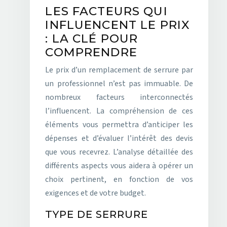
LES FACTEURS QUI
INFLUENCENT LE PRIX
: LA CLÉ POUR
COMPRENDRE
Le prix d’un remplacement de serrure par
un professionnel n’est pas immuable. De
nombreux facteurs interconnectés
l’influencent. La compréhension de ces
éléments vous permettra d’anticiper les
dépenses et d’évaluer l’intérêt des devis
que vous recevrez. L’analyse détaillée des
différents aspects vous aidera à opérer un
choix pertinent, en fonction de vos
exigences et de votre budget.
TYPE DE SERRURE