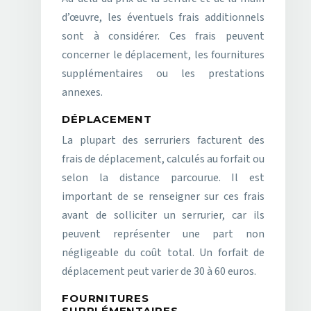
d’œuvre, les éventuels frais additionnels
sont à considérer. Ces frais peuvent
concerner le déplacement, les fournitures
supplémentaires ou les prestations
annexes.
DÉPLACEMENT
La plupart des serruriers facturent des
frais de déplacement, calculés au forfait ou
selon la distance parcourue. Il est
important de se renseigner sur ces frais
avant de solliciter un serrurier, car ils
peuvent représenter une part non
négligeable du coût total. Un forfait de
déplacement peut varier de 30 à 60 euros.
FOURNITURES
SUPPLÉMENTAIRES