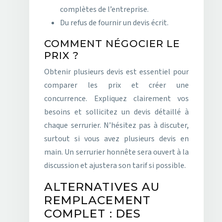
complètes de l’entreprise.
Du refus de fournir un devis écrit.
COMMENT NÉGOCIER LE
PRIX ?
Obtenir plusieurs devis est essentiel pour
comparer les prix et créer une
concurrence. Expliquez clairement vos
besoins et sollicitez un devis détaillé à
chaque serrurier. N’hésitez pas à discuter,
surtout si vous avez plusieurs devis en
main. Un serrurier honnête sera ouvert à la
discussion et ajustera son tarif si possible.
ALTERNATIVES AU
REMPLACEMENT
COMPLET : DES