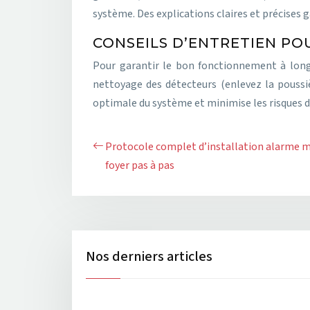
système. Des explications claires et précises g
CONSEILS D’ENTRETIEN PO
Pour garantir le bon fonctionnement à long t
nettoyage des détecteurs (enlevez la poussièr
optimale du système et minimise les risques
Protocole complet d’installation alarme m
foyer pas à pas
Nos derniers articles