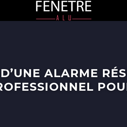
 D’UNE ALARME RÉS
OFESSIONNEL POU