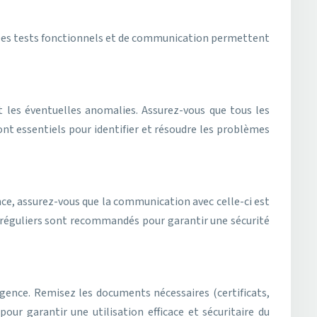
. Des tests fonctionnels et de communication permettent
 les éventuelles anomalies. Assurez-vous que tous les
nt essentiels pour identifier et résoudre les problèmes
nce, assurez-vous que la communication avec celle-ci est
ts réguliers sont recommandés pour garantir une sécurité
rgence. Remisez les documents nécessaires (certificats,
pour garantir une utilisation efficace et sécuritaire du