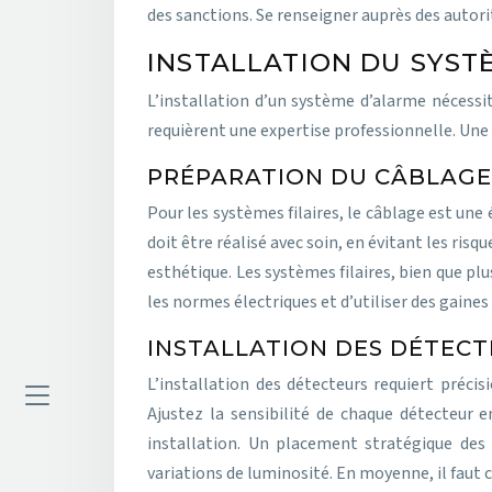
des sanctions. Se renseigner auprès des autor
INSTALLATION DU SYST
L’installation d’un système d’alarme nécessi
requièrent une expertise professionnelle. Une
PRÉPARATION DU CÂBLAGE 
Pour les systèmes filaires, le câblage est une
doit être réalisé avec soin, en évitant les r
esthétique. Les systèmes filaires, bien que pl
les normes électriques et d’utiliser des gaines
INSTALLATION DES DÉTEC
L’installation des détecteurs requiert préc
Ajustez la sensibilité de chaque détecteur
installation. Un placement stratégique de
variations de luminosité. En moyenne, il faut