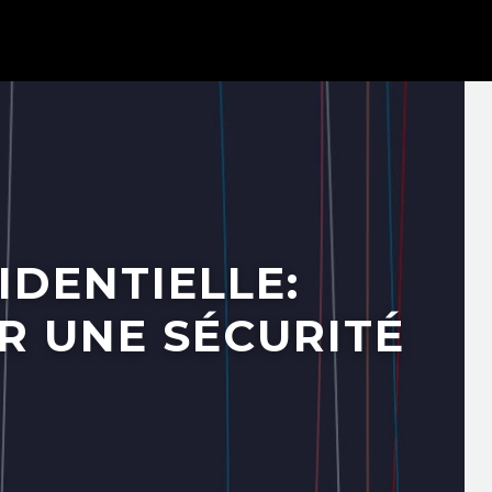
IDENTIELLE:
R UNE SÉCURITÉ