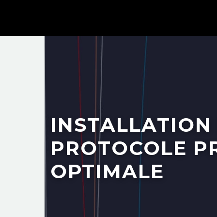
INSTALLATION
PROTOCOLE PR
OPTIMALE