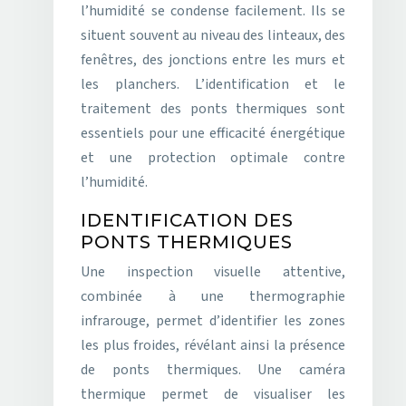
l’humidité se condense facilement. Ils se
situent souvent au niveau des linteaux, des
fenêtres, des jonctions entre les murs et
les planchers. L’identification et le
traitement des ponts thermiques sont
essentiels pour une efficacité énergétique
et une protection optimale contre
l’humidité.
IDENTIFICATION DES
PONTS THERMIQUES
Une inspection visuelle attentive,
combinée à une thermographie
infrarouge, permet d’identifier les zones
les plus froides, révélant ainsi la présence
de ponts thermiques. Une caméra
thermique permet de visualiser les