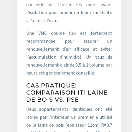
conseillé de traiter les murs avant
l’isolation pour améliorer leur étanchéité
à l’air et à l’eau.
Une VMC double flux est fortement
recommandée pour assurer un
renouvellement d’air efficace et éviter
l’accumulation d’humidité. Un taux de
renouvellement d’air de 0,5 à 1 volume par
heure est généralement conseillé.
CAS PRATIQUE:
COMPARAISON ITI LAINE
DE BOIS VS. PSE
Deux appartements identiques ont été
isolés par l’intérieur. Le premier a utilisé
de la laine de bois (épaisseur 12cm, R=3.7