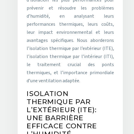
d’isolation les plus performantes pour
prévenir et résoudre les problèmes
d’humidité, en analysant leurs
performances thermiques, leurs coûts,
leur impact environnemental et leurs
avantages spécifiques. Nous aborderons
l’isolation thermique par l’extérieur (ITE),
l’isolation thermique par l’intérieur (ITI),
le traitement crucial des ponts
thermiques, et l’importance primordiale
d’une ventilation adaptée.
ISOLATION
THERMIQUE PAR
L’EXTÉRIEUR (ITE):
UNE BARRIÈRE
EFFICACE CONTRE