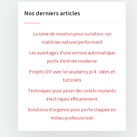
Nos derniers articles
La laine de mouton pour isolation : un
matériau naturel performant
Les avantages d’une serrure automatique
porte d’entrée moderne
Projets DIY avec le raspberry pi 4 : idées et
tutoriels
Techniques pour poser des volets roulants
électriques efficacement
Solutions d’urgence pour porte claquée en
milieu professionnel