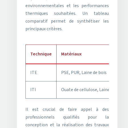
environnementales et les performances
thermiques souhaitées. Un tableau
comparatif permet de synthétiser les
principaux critères.
Technique
Matériaux
ITE
PSE, PUR, Laine de bois
ITI
Ouate de cellulose, Laine de roche
Il est crucial de faire appel à des
professionnels qualifiés pour la
conception et la réalisation des travaux