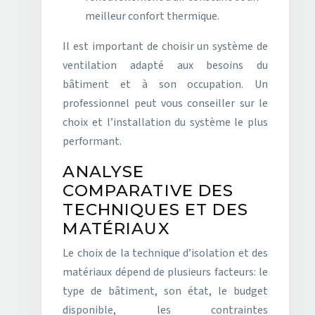
meilleur confort thermique.
Il est important de choisir un système de
ventilation adapté aux besoins du
bâtiment et à son occupation. Un
professionnel peut vous conseiller sur le
choix et l’installation du système le plus
performant.
ANALYSE
COMPARATIVE DES
TECHNIQUES ET DES
MATÉRIAUX
Le choix de la technique d’isolation et des
matériaux dépend de plusieurs facteurs: le
type de bâtiment, son état, le budget
disponible, les contraintes