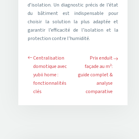
d’isolation. Un diagnostic précis de l’état
du bâtiment est indispensable pour
choisir la solution la plus adaptée et
garantir l’efficacité de l’isolation et la
protection contre l’humidité.
Centralisation
Prix enduit
domotique avec
façade au m²:
yubii home :
guide complet &
fonctionnalités
analyse
clés
comparative