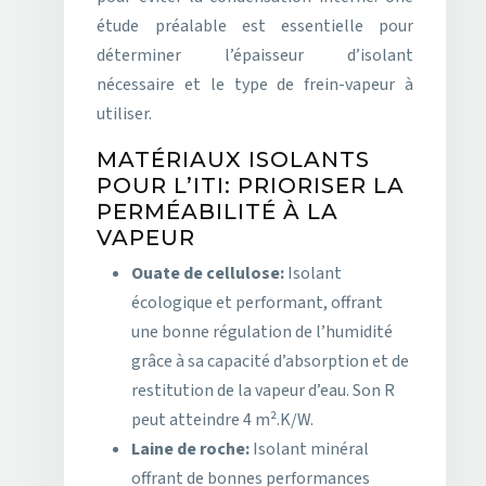
étude préalable est essentielle pour
déterminer l’épaisseur d’isolant
nécessaire et le type de frein-vapeur à
utiliser.
MATÉRIAUX ISOLANTS
POUR L’ITI: PRIORISER LA
PERMÉABILITÉ À LA
VAPEUR
Ouate de cellulose:
Isolant
écologique et performant, offrant
une bonne régulation de l’humidité
grâce à sa capacité d’absorption et de
restitution de la vapeur d’eau. Son R
peut atteindre 4 m².K/W.
Laine de roche:
Isolant minéral
offrant de bonnes performances