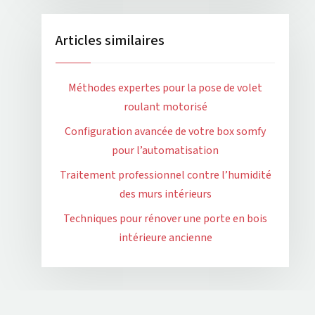
Articles similaires
Méthodes expertes pour la pose de volet
roulant motorisé
Configuration avancée de votre box somfy
pour l’automatisation
Traitement professionnel contre l’humidité
des murs intérieurs
Techniques pour rénover une porte en bois
intérieure ancienne