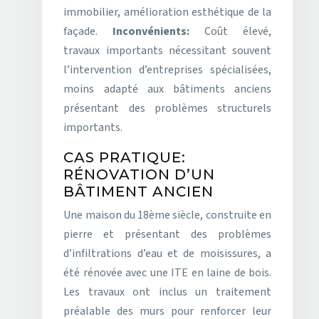
immobilier, amélioration esthétique de la
façade.
Inconvénients:
Coût élevé,
travaux importants nécessitant souvent
l’intervention d’entreprises spécialisées,
moins adapté aux bâtiments anciens
présentant des problèmes structurels
importants.
CAS PRATIQUE:
RÉNOVATION D’UN
BÂTIMENT ANCIEN
Une maison du 18ème siècle, construite en
pierre et présentant des problèmes
d’infiltrations d’eau et de moisissures, a
été rénovée avec une ITE en laine de bois.
Les travaux ont inclus un traitement
préalable des murs pour renforcer leur