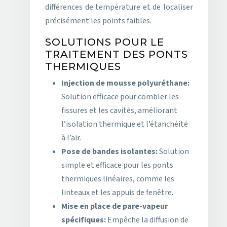
différences de température et de localiser
précisément les points faibles.
SOLUTIONS POUR LE
TRAITEMENT DES PONTS
THERMIQUES
Injection de mousse polyuréthane:
Solution efficace pour combler les
fissures et les cavités, améliorant
l’isolation thermique et l’étanchéité
à l’air.
Pose de bandes isolantes:
Solution
simple et efficace pour les ponts
thermiques linéaires, comme les
linteaux et les appuis de fenêtre.
Mise en place de pare-vapeur
spécifiques:
Empêche la diffusion de