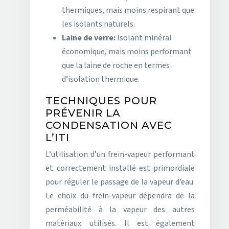
thermiques, mais moins respirant que
les isolants naturels.
Laine de verre:
Isolant minéral
économique, mais moins performant
que la laine de roche en termes
d’isolation thermique.
TECHNIQUES POUR
PRÉVENIR LA
CONDENSATION AVEC
L’ITI
L’utilisation d’un frein-vapeur performant
et correctement installé est primordiale
pour réguler le passage de la vapeur d’eau.
Le choix du frein-vapeur dépendra de la
perméabilité à la vapeur des autres
matériaux utilisés. Il est également