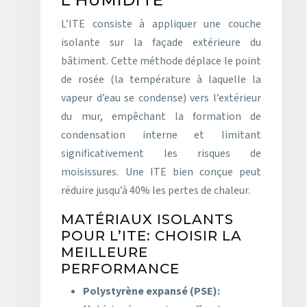
L’HUMIDITÉ
L’ITE consiste à appliquer une couche
isolante sur la façade extérieure du
bâtiment. Cette méthode déplace le point
de rosée (la température à laquelle la
vapeur d’eau se condense) vers l’extérieur
du mur, empêchant la formation de
condensation interne et limitant
significativement les risques de
moisissures. Une ITE bien conçue peut
réduire jusqu’à 40% les pertes de chaleur.
MATÉRIAUX ISOLANTS
POUR L’ITE: CHOISIR LA
MEILLEURE
PERFORMANCE
Polystyrène expansé (PSE):