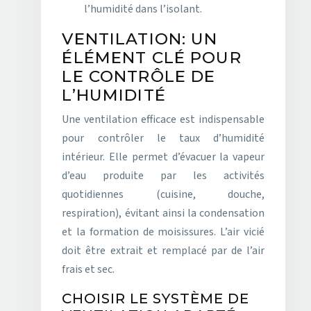
l’humidité dans l’isolant.
VENTILATION: UN
ÉLÉMENT CLÉ POUR
LE CONTRÔLE DE
L’HUMIDITÉ
Une ventilation efficace est indispensable
pour contrôler le taux d’humidité
intérieur. Elle permet d’évacuer la vapeur
d’eau produite par les activités
quotidiennes (cuisine, douche,
respiration), évitant ainsi la condensation
et la formation de moisissures. L’air vicié
doit être extrait et remplacé par de l’air
frais et sec.
CHOISIR LE SYSTÈME DE