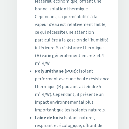
Matériau économique, offrant une
bonne isolation thermique.
Cependant, sa perméabilité à la
vapeur d’eau est relativement faible,
ce qui nécessite une attention
particulière à la gestion de l’humidité
intérieure. Sa résistance thermique
(R) varie généralement entre 3 et 4
m².K/W.
Polyuréthane (PUR):
Isolant
performant avec une haute résistance
thermique (R pouvant atteindre 5
m².K/W). Cependant, il présente un
impact environnemental plus
important que les isolants naturels.
Laine de bois:
Isolant naturel,
respirant et écologique, offrant de