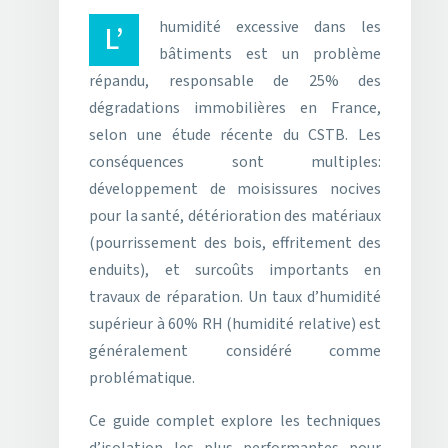
L’humidité excessive dans les
bâtiments est un problème
répandu, responsable de 25% des
dégradations immobilières en France,
selon une étude récente du CSTB. Les
conséquences sont multiples:
développement de moisissures nocives
pour la santé, détérioration des matériaux
(pourrissement des bois, effritement des
enduits), et surcoûts importants en
travaux de réparation. Un taux d’humidité
supérieur à 60% RH (humidité relative) est
généralement considéré comme
problématique.
Ce guide complet explore les techniques