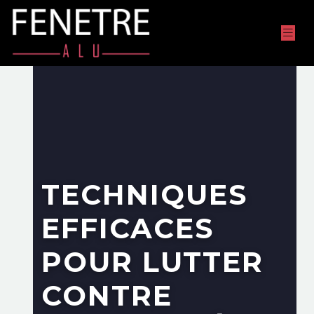
TECHNIQUES
EFFICACES
POUR LUTTER
CONTRE