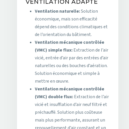
VENTILATION ADAPTÉ
Ventilation naturelle:
Solution
économique, mais son efficacité
dépend des conditions climatiques et
de l’orientation du bâtiment.
Ventilation mécanique contrôlée
(VMC) simple flux:
Extraction de l’air
vicié, entrée d’air par des entrées d’air
naturelles ou des bouches d’aération.
Solution économique et simple à
mettre en œuvre.
Ventilation mécanique contrôlée
(VMC) double flux:
Extraction de l’air
vicié et insufflation d’air neuf filtré et
préchauffé. Solution plus coûteuse
mais plus performante, assurant un
renouvellement d’air constant et un