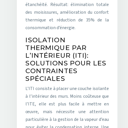
étanchéité. Résultat: élimination totale
des moisissures, amélioration du confort
thermique et réduction de 35% de la
consommation d’énergie.
ISOLATION
THERMIQUE PAR
L’INTÉRIEUR (ITI):
SOLUTIONS POUR LES
CONTRAINTES
SPÉCIALES
L’ITI consiste à placer une couche isolante
à l’intérieur des murs. Moins coûteuse que
l’ITE, elle est plus facile à mettre en
œuvre, mais nécessite une attention
particulière à la gestion de la vapeur d’eau
pour éviter la condensation interne. Une