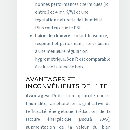
bonnes performances thermiques (R
entre 3 et 4 m².K/W) et une
régulation naturelle de l’humidité.
Plus coûteux que le PSE.
Laine de chanvre:
Isolant biosourcé,
respirant et performant, contribuant
à une meilleure régulation
hygrométrique. Son R est comparable
à celui de la laine de bois.
AVANTAGES ET
INCONVÉNIENTS DE L’ITE
Avantages:
Protection optimale contre
l’humidité, amélioration significative de
l’efficacité énergétique (réduction de la
facture énergétique jusqu’à 30%),
augmentation de la valeur du bien