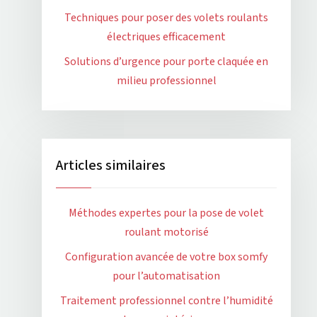
Techniques pour poser des volets roulants
électriques efficacement
Solutions d’urgence pour porte claquée en
milieu professionnel
Articles similaires
Méthodes expertes pour la pose de volet
roulant motorisé
Configuration avancée de votre box somfy
pour l’automatisation
Traitement professionnel contre l’humidité