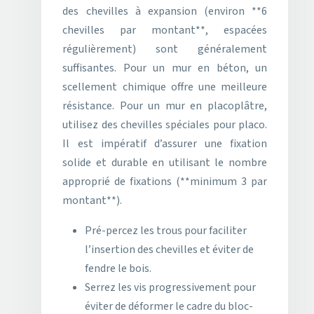
des chevilles à expansion (environ **6
chevilles par montant**, espacées
régulièrement) sont généralement
suffisantes. Pour un mur en béton, un
scellement chimique offre une meilleure
résistance. Pour un mur en placoplâtre,
utilisez des chevilles spéciales pour placo.
Il est impératif d’assurer une fixation
solide et durable en utilisant le nombre
approprié de fixations (**minimum 3 par
montant**).
Pré-percez les trous pour faciliter
l’insertion des chevilles et éviter de
fendre le bois.
Serrez les vis progressivement pour
éviter de déformer le cadre du bloc-