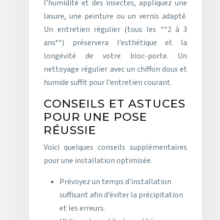
l’humidité et des insectes, appliquez une
lasure, une peinture ou un vernis adapté.
Un entretien régulier (tous les **2 à 3
ans**) préservera l’esthétique et la
longévité de votre bloc-porte. Un
nettoyage régulier avec un chiffon doux et
humide suffit pour l’entretien courant.
CONSEILS ET ASTUCES
POUR UNE POSE
RÉUSSIE
Voici quelques conseils supplémentaires
pour une installation optimisée.
Prévoyez un temps d’installation
suffisant afin d’éviter la précipitation
et les erreurs.