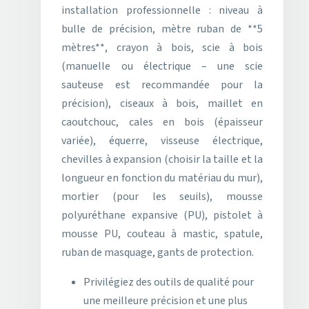
installation professionnelle : niveau à
bulle de précision, mètre ruban de **5
mètres**, crayon à bois, scie à bois
(manuelle ou électrique – une scie
sauteuse est recommandée pour la
précision), ciseaux à bois, maillet en
caoutchouc, cales en bois (épaisseur
variée), équerre, visseuse électrique,
chevilles à expansion (choisir la taille et la
longueur en fonction du matériau du mur),
mortier (pour les seuils), mousse
polyuréthane expansive (PU), pistolet à
mousse PU, couteau à mastic, spatule,
ruban de masquage, gants de protection.
Privilégiez des outils de qualité pour
une meilleure précision et une plus