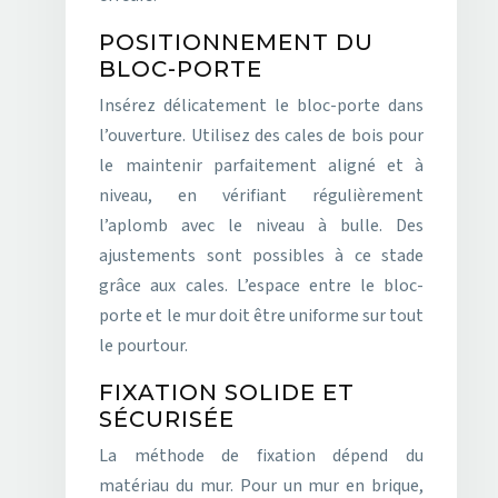
POSITIONNEMENT DU
BLOC-PORTE
Insérez délicatement le bloc-porte dans
l’ouverture. Utilisez des cales de bois pour
le maintenir parfaitement aligné et à
niveau, en vérifiant régulièrement
l’aplomb avec le niveau à bulle. Des
ajustements sont possibles à ce stade
grâce aux cales. L’espace entre le bloc-
porte et le mur doit être uniforme sur tout
le pourtour.
FIXATION SOLIDE ET
SÉCURISÉE
La méthode de fixation dépend du
matériau du mur. Pour un mur en brique,