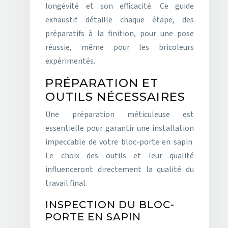
longévité et son efficacité. Ce guide
exhaustif détaille chaque étape, des
préparatifs à la finition, pour une pose
réussie, même pour les bricoleurs
expérimentés.
PRÉPARATION ET
OUTILS NÉCESSAIRES
Une préparation méticuleuse est
essentielle pour garantir une installation
impeccable de votre bloc-porte en sapin.
Le choix des outils et leur qualité
influenceront directement la qualité du
travail final.
INSPECTION DU BLOC-
PORTE EN SAPIN