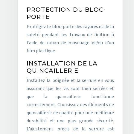
PROTECTION DU BLOC-
PORTE
Protégez le bloc-porte des rayures et de la
saleté pendant les travaux de finition à
l’aide de ruban de masquage et/ou d’un
film plastique.
INSTALLATION DE LA
QUINCAILLERIE
Installez la poignée et la serrure en vous
assurant que les vis sont bien serrées et
que la quincaillerie fonctionne
correctement. Choisissez des éléments de
quincaillerie de qualité pour une meilleure
durabilité et une plus grande sécurité.
L’ajustement précis de la serrure est