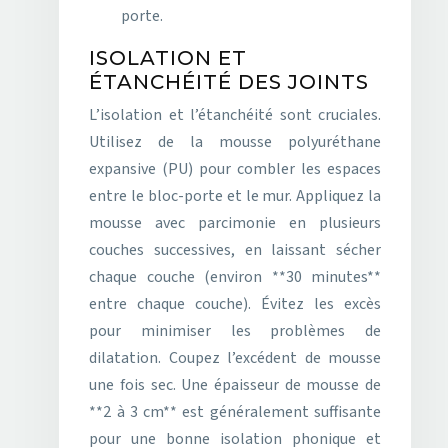
porte.
ISOLATION ET
ÉTANCHÉITÉ DES JOINTS
L’isolation et l’étanchéité sont cruciales.
Utilisez de la mousse polyuréthane
expansive (PU) pour combler les espaces
entre le bloc-porte et le mur. Appliquez la
mousse avec parcimonie en plusieurs
couches successives, en laissant sécher
chaque couche (environ **30 minutes**
entre chaque couche). Évitez les excès
pour minimiser les problèmes de
dilatation. Coupez l’excédent de mousse
une fois sec. Une épaisseur de mousse de
**2 à 3 cm** est généralement suffisante
pour une bonne isolation phonique et