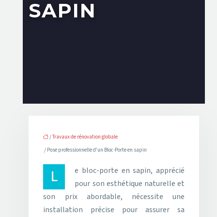
SAPIN
/
Travaux de rénovation globale
/ Pose professionnelle d’un Bloc-Porte en sapin
Le bloc-porte en sapin, apprécié
pour son esthétique naturelle et
son prix abordable, nécessite une
installation précise pour assurer sa