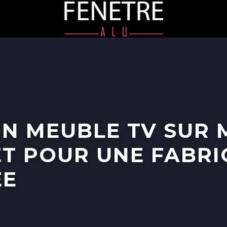
N MEUBLE TV SUR M
T POUR UNE FABRI
ÉE