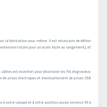
r la fabrication vous-même. Il est nécessaire de définir
 extension totale pour un accès facile au rangement), et
câbles est essentiel pour dissimuler les fils disgracieux.
on de prises électriques et éventuellement de prises USB
e à votre canapé et à votre position assise (environ 45 à