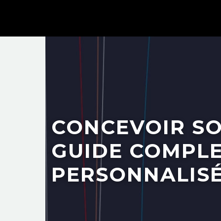
CONCEVOIR SO
GUIDE COMPLE
PERSONNALIS