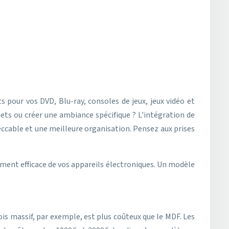
pour vos DVD, Blu-ray, consoles de jeux, jeux vidéo et
ets ou créer une ambiance spécifique ? L’intégration de
eccable et une meilleure organisation. Pensez aux prises
ent efficace de vos appareils électroniques. Un modèle
bois massif, par exemple, est plus coûteux que le MDF. Les