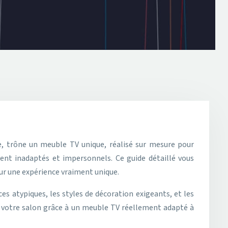
ent inadaptés et impersonnels. Ce guide détaillé vous
our une expérience vraiment unique.
es atypiques, les styles de décoration exigeants, et les
 votre salon grâce à un meuble TV réellement adapté à