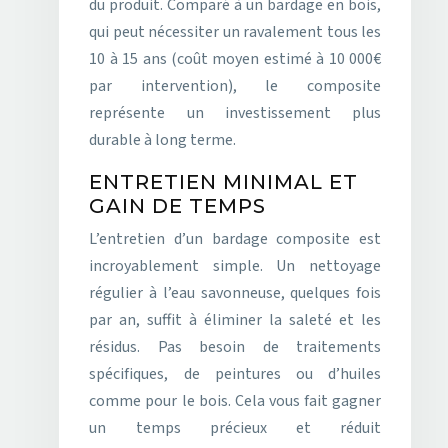
du produit. Comparé à un bardage en bois,
qui peut nécessiter un ravalement tous les
10 à 15 ans (coût moyen estimé à 10 000€
par intervention), le composite
représente un investissement plus
durable à long terme.
ENTRETIEN MINIMAL ET
GAIN DE TEMPS
L’entretien d’un bardage composite est
incroyablement simple. Un nettoyage
régulier à l’eau savonneuse, quelques fois
par an, suffit à éliminer la saleté et les
résidus. Pas besoin de traitements
spécifiques, de peintures ou d’huiles
comme pour le bois. Cela vous fait gagner
un temps précieux et réduit