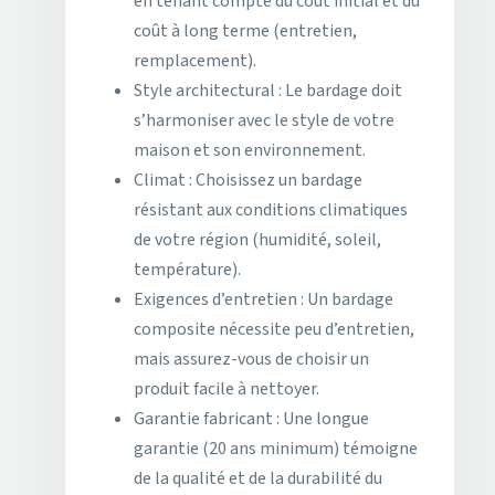
en tenant compte du coût initial et du
coût à long terme (entretien,
remplacement).
Style architectural : Le bardage doit
s’harmoniser avec le style de votre
maison et son environnement.
Climat : Choisissez un bardage
résistant aux conditions climatiques
de votre région (humidité, soleil,
température).
Exigences d’entretien : Un bardage
composite nécessite peu d’entretien,
mais assurez-vous de choisir un
produit facile à nettoyer.
Garantie fabricant : Une longue
garantie (20 ans minimum) témoigne
de la qualité et de la durabilité du