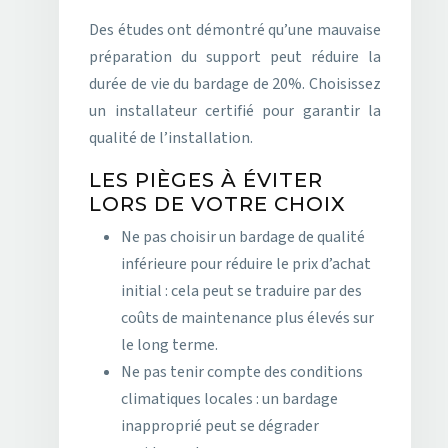
Des études ont démontré qu’une mauvaise
préparation du support peut réduire la
durée de vie du bardage de 20%. Choisissez
un installateur certifié pour garantir la
qualité de l’installation.
LES PIÈGES À ÉVITER
LORS DE VOTRE CHOIX
Ne pas choisir un bardage de qualité
inférieure pour réduire le prix d’achat
initial : cela peut se traduire par des
coûts de maintenance plus élevés sur
le long terme.
Ne pas tenir compte des conditions
climatiques locales : un bardage
inapproprié peut se dégrader