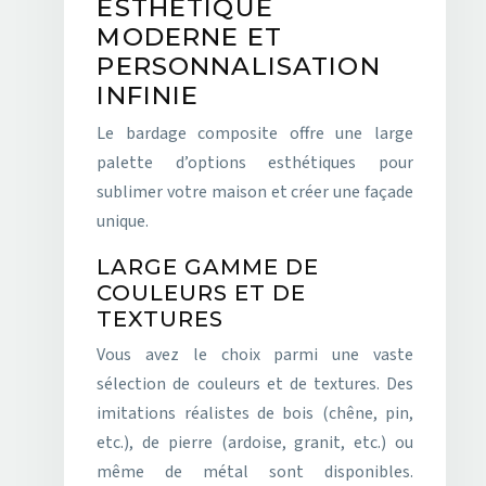
ESTHÉTIQUE
MODERNE ET
PERSONNALISATION
INFINIE
Le bardage composite offre une large
palette d’options esthétiques pour
sublimer votre maison et créer une façade
unique.
LARGE GAMME DE
COULEURS ET DE
TEXTURES
Vous avez le choix parmi une vaste
sélection de couleurs et de textures. Des
imitations réalistes de bois (chêne, pin,
etc.), de pierre (ardoise, granit, etc.) ou
même de métal sont disponibles.