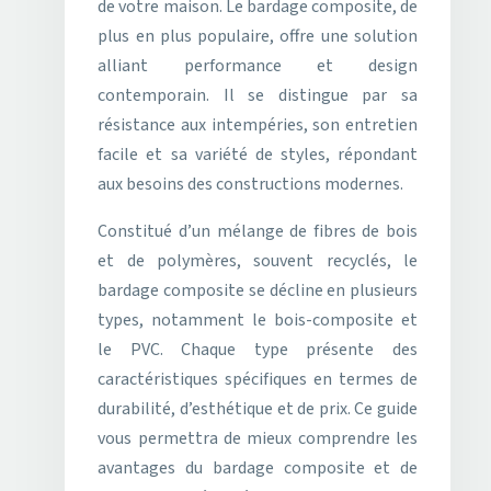
de votre maison. Le bardage composite, de
plus en plus populaire, offre une solution
alliant performance et design
contemporain. Il se distingue par sa
résistance aux intempéries, son entretien
facile et sa variété de styles, répondant
aux besoins des constructions modernes.
Constitué d’un mélange de fibres de bois
et de polymères, souvent recyclés, le
bardage composite se décline en plusieurs
types, notamment le bois-composite et
le PVC. Chaque type présente des
caractéristiques spécifiques en termes de
durabilité, d’esthétique et de prix. Ce guide
vous permettra de mieux comprendre les
avantages du bardage composite et de