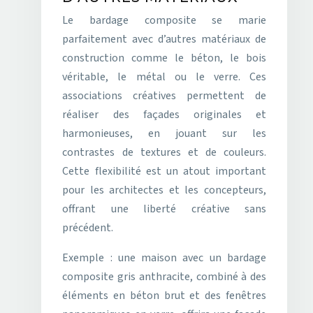
Le bardage composite se marie
parfaitement avec d’autres matériaux de
construction comme le béton, le bois
véritable, le métal ou le verre. Ces
associations créatives permettent de
réaliser des façades originales et
harmonieuses, en jouant sur les
contrastes de textures et de couleurs.
Cette flexibilité est un atout important
pour les architectes et les concepteurs,
offrant une liberté créative sans
précédent.
Exemple : une maison avec un bardage
composite gris anthracite, combiné à des
éléments en béton brut et des fenêtres