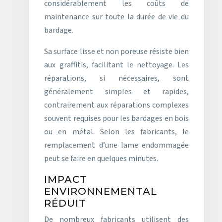
considérablement les coûts de
maintenance sur toute la durée de vie du
bardage.
Sa surface lisse et non poreuse résiste bien
aux graffitis, facilitant le nettoyage. Les
réparations, si nécessaires, sont
généralement simples et rapides,
contrairement aux réparations complexes
souvent requises pour les bardages en bois
ou en métal. Selon les fabricants, le
remplacement d’une lame endommagée
peut se faire en quelques minutes.
IMPACT
ENVIRONNEMENTAL
RÉDUIT
De nombreux fabricants utilisent des