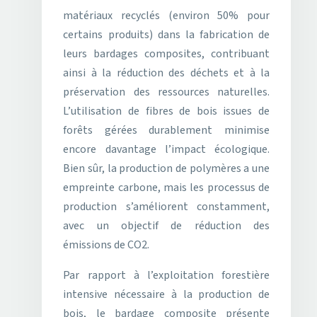
matériaux recyclés (environ 50% pour
certains produits) dans la fabrication de
leurs bardages composites, contribuant
ainsi à la réduction des déchets et à la
préservation des ressources naturelles.
L’utilisation de fibres de bois issues de
forêts gérées durablement minimise
encore davantage l’impact écologique.
Bien sûr, la production de polymères a une
empreinte carbone, mais les processus de
production s’améliorent constamment,
avec un objectif de réduction des
émissions de CO2.
Par rapport à l’exploitation forestière
intensive nécessaire à la production de
bois, le bardage composite présente