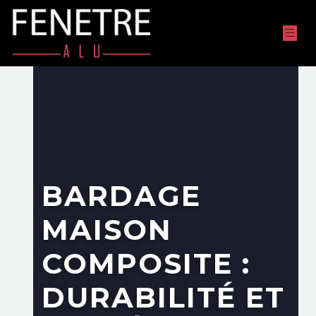
BARDAGE
MAISON
COMPOSITE :
DURABILITÉ ET