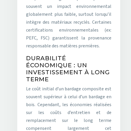
souvent un impact environnemental
globalement plus faible, surtout lorsqu’il
intègre des matériaux recyclés. Certaines
certifications environnementales (ex:
PEFC, FSC) garantissent la provenance
responsable des matières premières.
DURABILITÉ
ÉCONOMIQUE : UN
INVESTISSEMENT À LONG
TERME
Le coût initial d’un bardage composite est
souvent supérieur à celui d’un bardage en
bois. Cependant, les économies réalisées
sur les coûts d’entretien et de
remplacement sur le long terme
compensent largement cet