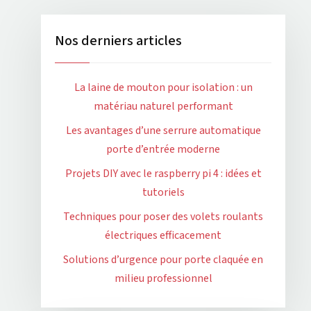
Nos derniers articles
La laine de mouton pour isolation : un
matériau naturel performant
Les avantages d’une serrure automatique
porte d’entrée moderne
Projets DIY avec le raspberry pi 4 : idées et
tutoriels
Techniques pour poser des volets roulants
électriques efficacement
Solutions d’urgence pour porte claquée en
milieu professionnel