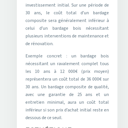
investissement initial. Sur une période de
30 ans, le coût total d’un bardage
composite sera généralement inférieur à
celui d’un bardage bois nécessitant
plusieurs interventions de maintenance et
de rénovation.
Exemple concret : un bardage bois
nécessitant un ravalement complet tous
les 10 ans à 12 000€ (prix moyen)
représentera un coût total de 36 000€ sur
30 ans. Un bardage composite de qualité,
avec une garantie de 25 ans et un
entretien minimal, aura un coût total
inférieur si son prix d’achat initial reste en
dessous de ce seuil.