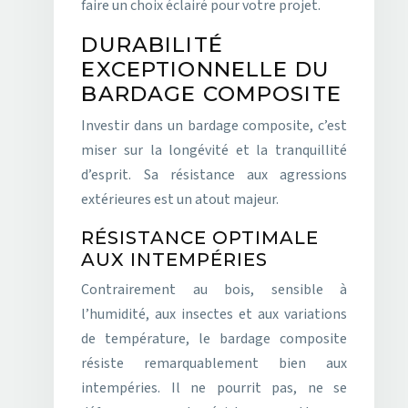
faire un choix éclairé pour votre projet.
DURABILITÉ
EXCEPTIONNELLE DU
BARDAGE COMPOSITE
Investir dans un bardage composite, c’est
miser sur la longévité et la tranquillité
d’esprit. Sa résistance aux agressions
extérieures est un atout majeur.
RÉSISTANCE OPTIMALE
AUX INTEMPÉRIES
Contrairement au bois, sensible à
l’humidité, aux insectes et aux variations
de température, le bardage composite
résiste remarquablement bien aux
intempéries. Il ne pourrit pas, ne se