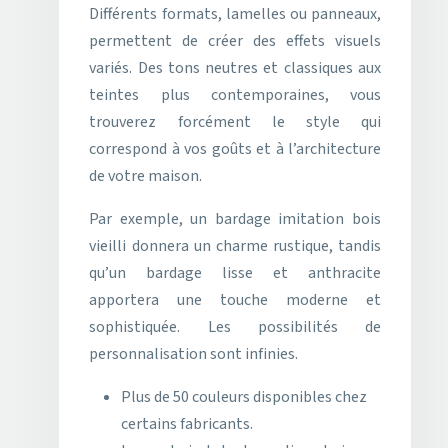
Différents formats, lamelles ou panneaux,
permettent de créer des effets visuels
variés. Des tons neutres et classiques aux
teintes plus contemporaines, vous
trouverez forcément le style qui
correspond à vos goûts et à l’architecture
de votre maison.
Par exemple, un bardage imitation bois
vieilli donnera un charme rustique, tandis
qu’un bardage lisse et anthracite
apportera une touche moderne et
sophistiquée. Les possibilités de
personnalisation sont infinies.
Plus de 50 couleurs disponibles chez
certains fabricants.