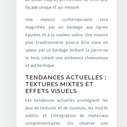
façade unique et sur mesure.
Une maison contemporaine sera
magnifiée par un bardage aux lignes
épurées et à la couleur sobre. Une maison
plus traditionnelle pourra être mise en
valeur par un bardage imitant la pierre ou
le bois, créant une ambiance chaleureuse
et authentique.
TENDANCES ACTUELLES :
TEXTURES MIXTES ET
EFFETS VISUELS
Les tendances actuelles privilégient les
jeux de textures et de couleurs, les motifs
subtils et l’intégration de matériaux
complémentaires. On observe une