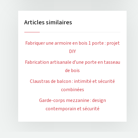
Articles similaires
Fabriquer une armoire en bois 1 porte : projet
DIY
Fabrication artisanale d’une porte en tasseau
de bois
Claustras de balcon : intimité et sécurité
combinées
Garde-corps mezzanine : design
contemporain et sécurité