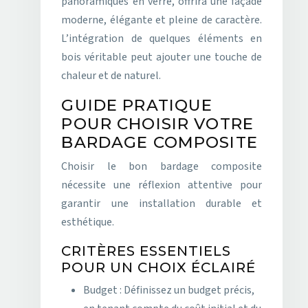
panoramiques en verre, offrira une façade
moderne, élégante et pleine de caractère.
L’intégration de quelques éléments en
bois véritable peut ajouter une touche de
chaleur et de naturel.
GUIDE PRATIQUE
POUR CHOISIR VOTRE
BARDAGE COMPOSITE
Choisir le bon bardage composite
nécessite une réflexion attentive pour
garantir une installation durable et
esthétique.
CRITÈRES ESSENTIELS
POUR UN CHOIX ÉCLAIRÉ
Budget : Définissez un budget précis,