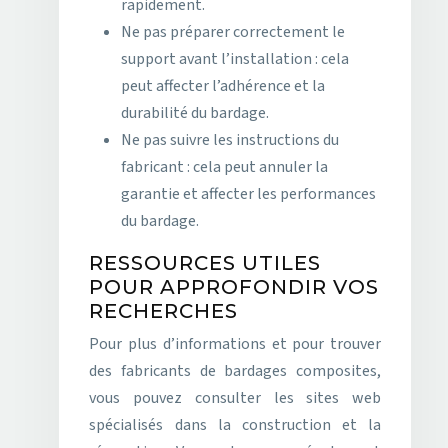
rapidement.
Ne pas préparer correctement le
support avant l’installation : cela
peut affecter l’adhérence et la
durabilité du bardage.
Ne pas suivre les instructions du
fabricant : cela peut annuler la
garantie et affecter les performances
du bardage.
RESSOURCES UTILES
POUR APPROFONDIR VOS
RECHERCHES
Pour plus d’informations et pour trouver
des fabricants de bardages composites,
vous pouvez consulter les sites web
spécialisés dans la construction et la