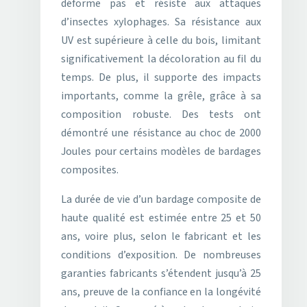
déforme pas et résiste aux attaques
d’insectes xylophages. Sa résistance aux
UV est supérieure à celle du bois, limitant
significativement la décoloration au fil du
temps. De plus, il supporte des impacts
importants, comme la grêle, grâce à sa
composition robuste. Des tests ont
démontré une résistance au choc de 2000
Joules pour certains modèles de bardages
composites.
La durée de vie d’un bardage composite de
haute qualité est estimée entre 25 et 50
ans, voire plus, selon le fabricant et les
conditions d’exposition. De nombreuses
garanties fabricants s’étendent jusqu’à 25
ans, preuve de la confiance en la longévité