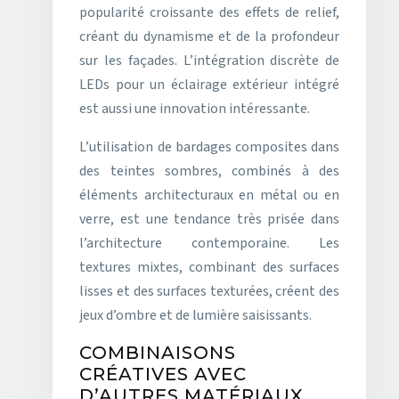
popularité croissante des effets de relief,
créant du dynamisme et de la profondeur
sur les façades. L’intégration discrète de
LEDs pour un éclairage extérieur intégré
est aussi une innovation intéressante.
L’utilisation de bardages composites dans
des teintes sombres, combinés à des
éléments architecturaux en métal ou en
verre, est une tendance très prisée dans
l’architecture contemporaine. Les
textures mixtes, combinant des surfaces
lisses et des surfaces texturées, créent des
jeux d’ombre et de lumière saisissants.
COMBINAISONS
CRÉATIVES AVEC
D’AUTRES MATÉRIAUX