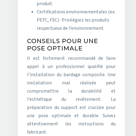
produit.
Certifications environnementales (ex:
PEFC, FSC) : Privilégiez les produits
respectueux de l’environnement.
CONSEILS POUR UNE
POSE OPTIMALE
Il est fortement recommandé de faire
appel à un professionnel qualifié pour
l’installation du bardage composite. Une
installation mal réalisée peut
compromettre la durabilité et
l’esthétique du revêtement. La
préparation du support est cruciale pour
une pose optimale et durable. Suivez
attentivement les instructions du
fabricant.