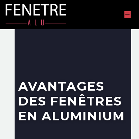
AVANTAGES
DES FENÊTRES
EN ALUMINIUM