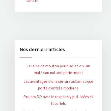
sans fil
Nos derniers articles
La laine de mouton pour isolation : un
matériau naturel performant
Les avantages d’une serrure automatique
porte d’entrée moderne
Projets DIY avec le raspberry pi 4 : idées et
tutoriels