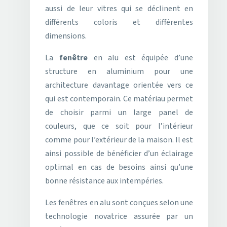
aussi de leur vitres qui se déclinent en
différents coloris et différentes
dimensions.
La
fenêtre
en alu est équipée d’une
structure en aluminium pour une
architecture davantage orientée vers ce
qui est contemporain. Ce matériau permet
de choisir parmi un large panel de
couleurs, que ce soit pour l’intérieur
comme pour l’extérieur de la maison. Il est
ainsi possible de bénéficier d’un éclairage
optimal en cas de besoins ainsi qu’une
bonne résistance aux intempéries.
Les fenêtres en alu sont conçues selon une
technologie novatrice assurée par un