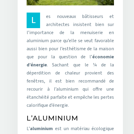
Les nouveaux bâtisseurs et
architectes insistent bien sur
l’importance de la menuiserie en
aluminium parce qu’elle se veut favorable
aussi bien pour l’esthétisme de la maison
que pour la question de l’
économie
d’énergie
. Sachant que le ¼ de la
déperdition de chaleur provient des
fenêtres, il est bien recommandé de
recourir à l’aluminium qui offre une
étanchéité parfaite et empêche les pertes
calorifique d’énergie.
L’ALUMINIUM
L’
aluminium
est un matériau écologique