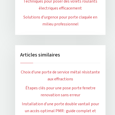
Techniques pour poser des volets roulants
électriques efficacement
Solutions d’urgence pour porte claquée en
milieu professionnel
Articles similaires
Choix d’une porte de service métal résistante
aux effractions
Étapes clés pour une pose porte fenetre
renovation sans erreur
Installation d’une porte double vantail pour
un accès optimal PMR : guide complet et