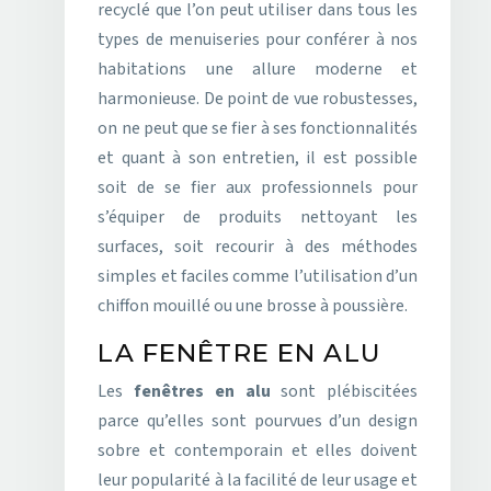
recyclé que l’on peut utiliser dans tous les
types de menuiseries pour conférer à nos
habitations une allure moderne et
harmonieuse. De point de vue robustesses,
on ne peut que se fier à ses fonctionnalités
et quant à son entretien, il est possible
soit de se fier aux professionnels pour
s’équiper de produits nettoyant les
surfaces, soit recourir à des méthodes
simples et faciles comme l’utilisation d’un
chiffon mouillé ou une brosse à poussière.
LA FENÊTRE EN ALU
Les
fenêtres en alu
sont plébiscitées
parce qu’elles sont pourvues d’un design
sobre et contemporain et elles doivent
leur popularité à la facilité de leur usage et