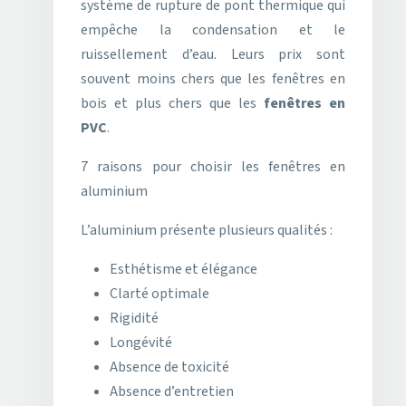
système de rupture de pont thermique qui
empêche la condensation et le
ruissellement d’eau. Leurs prix sont
souvent moins chers que les fenêtres en
bois et plus chers que les
fenêtres en
PVC
.
7 raisons pour choisir les fenêtres en
aluminium
L’aluminium présente plusieurs qualités :
Esthétisme et élégance
Clarté optimale
Rigidité
Longévité
Absence de toxicité
Absence d’entretien