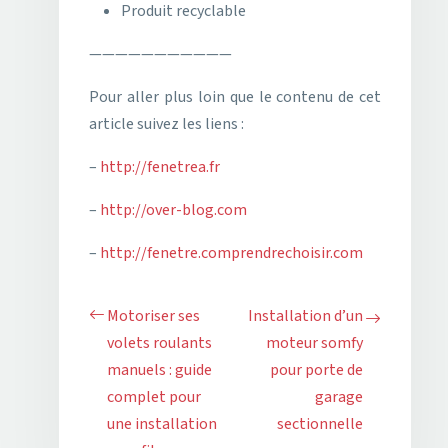
Produit recyclable
———————————
Pour aller plus loin que le contenu de cet
article suivez les liens :
–
http://fenetrea.fr
–
http://over-blog.com
–
http://fenetre.comprendrechoisir.com
Motoriser ses
Installation d’un
volets roulants
moteur somfy
manuels : guide
pour porte de
complet pour
garage
une installation
sectionnelle